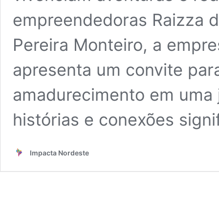
empreendedoras Raizza de
Pereira Monteiro, a empre
apresenta um convite para
amadurecimento em uma j
histórias e conexões signif
Impacta Nordeste