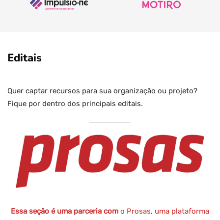
Editais
Quer captar recursos para sua organização ou projeto?
Fique por dentro dos principais editais.
Essa seção é uma parceria com
o Prosas, uma plataforma