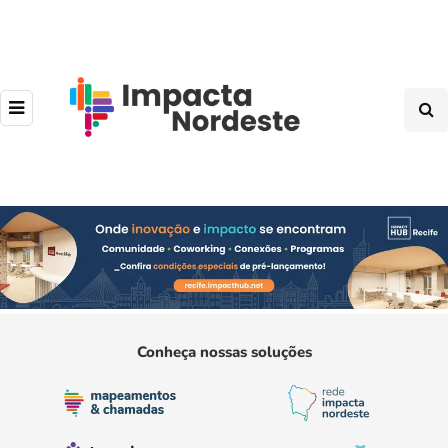
Conheça nossas soluções