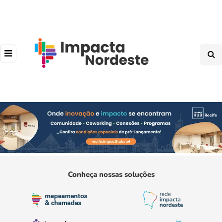
Conheça nossas soluções