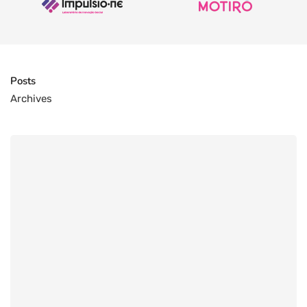
Posts
Archives