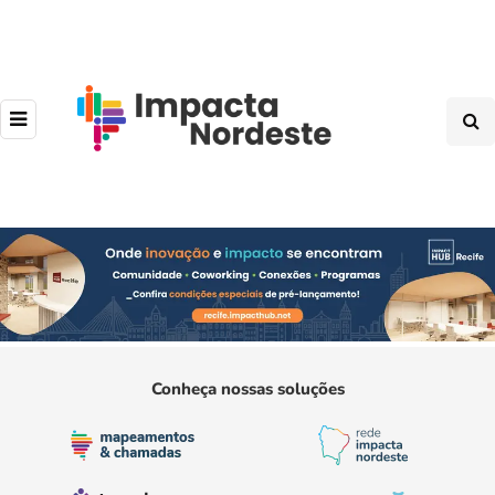
Conheça nossas soluções