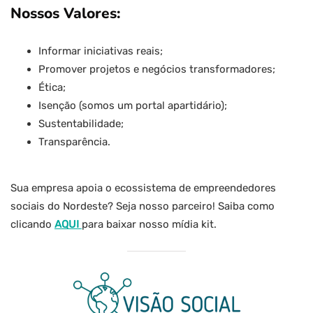
Nossos Valores:
Informar iniciativas reais;
Promover projetos e negócios transformadores;
Ética;
Isenção (somos um portal apartidário);
Sustentabilidade;
Transparência.
Sua empresa apoia o ecossistema de empreendedores
sociais do Nordeste? Seja nosso parceiro! Saiba como
clicando
AQUI
para baixar nosso mídia kit.