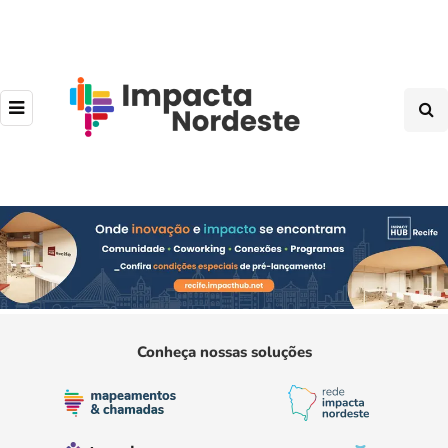
Conheça nossas soluções