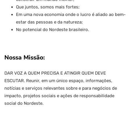
Que juntos, somos mais fortes;
Em uma nova economia onde o lucro é aliado ao bem-
estar das pessoas e da natureza;
No potencial do Nordeste brasileiro.
Nossa Missão:
DAR VOZ A QUEM PRECISA E ATINGIR QUEM DEVE
ESCUTAR. Reunir, em um único espaço, informações,
notícias e serviços relevantes sobre e para negócios de
impacto, projetos sociais e ações de responsabilidade
social do Nordeste.