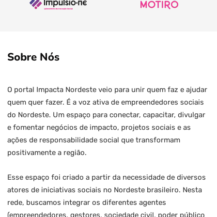
Sobre Nós
O portal Impacta Nordeste veio para unir quem faz e ajudar
quem quer fazer. É a voz ativa de empreendedores sociais
do Nordeste. Um espaço para conectar, capacitar, divulgar
e fomentar negócios de impacto, projetos sociais e as
ações de responsabilidade social que transformam
positivamente a região.
Esse espaço foi criado a partir da necessidade de diversos
atores de iniciativas sociais no Nordeste brasileiro. Nesta
rede, buscamos integrar os diferentes agentes
(empreendedores, gestores, sociedade civil, poder público