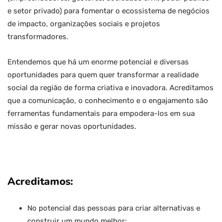
e setor privado) para fomentar o ecossistema de negócios
de impacto, organizações sociais e projetos
transformadores.
Entendemos que há um enorme potencial e diversas
oportunidades para quem quer transformar a realidade
social da região de forma criativa e inovadora. Acreditamos
que a comunicação, o conhecimento e o engajamento são
ferramentas fundamentais para empodera-los em sua
missão e gerar novas oportunidades.
Acreditamos:
No potencial das pessoas para criar alternativas e
construir um mundo melhor;