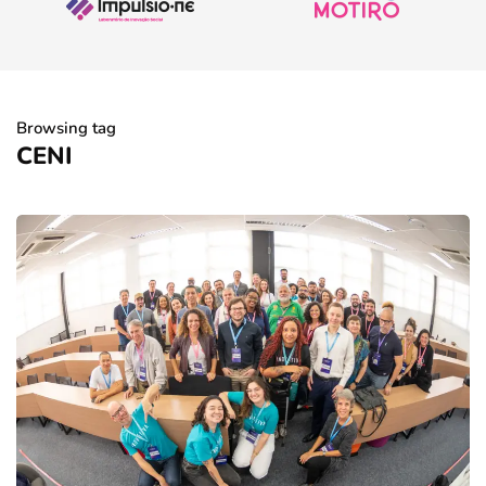
Browsing tag
CENI