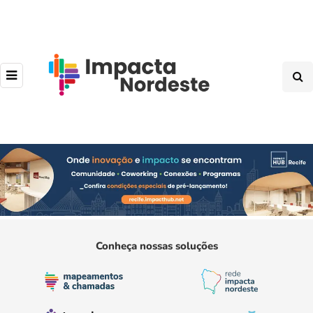
Conheça nossas soluções