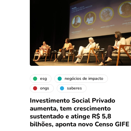
esg
negócios de impacto
ongs
saberes
Investimento Social Privado
aumenta, tem crescimento
sustentado e atinge R$ 5,8
bilhões, aponta novo Censo GIFE