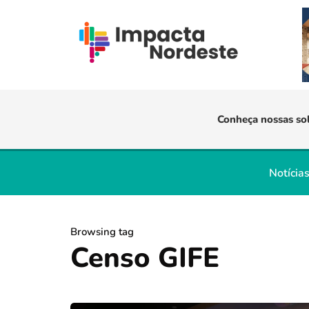
Conheça nossas so
Notícia
Browsing tag
Censo GIFE