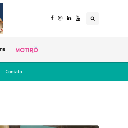
Contato