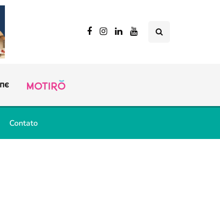
Contato