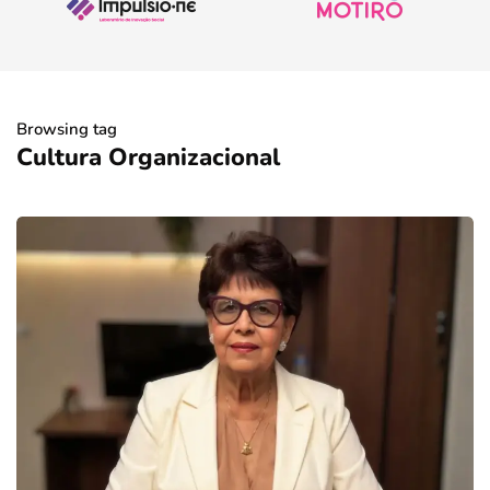
Browsing tag
Cultura Organizacional