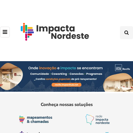
Conheça nossas soluções