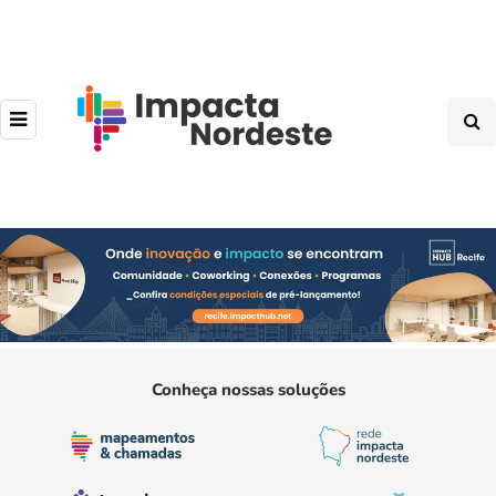
Conheça nossas soluções