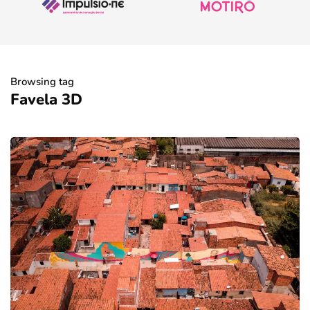
Browsing tag
Favela 3D