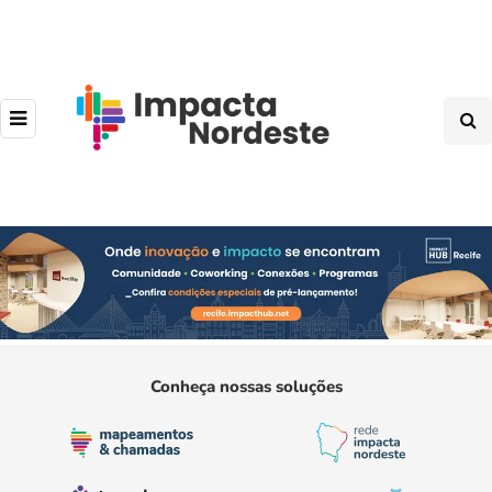
Conheça nossas soluções