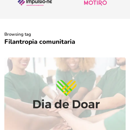
Browsing tag
Filantropia comunitaria