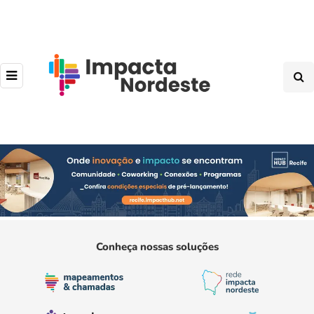
Conheça nossas soluções