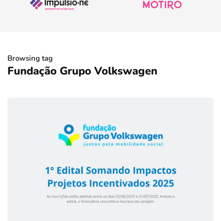
Browsing tag
Fundação Grupo Volkswagen