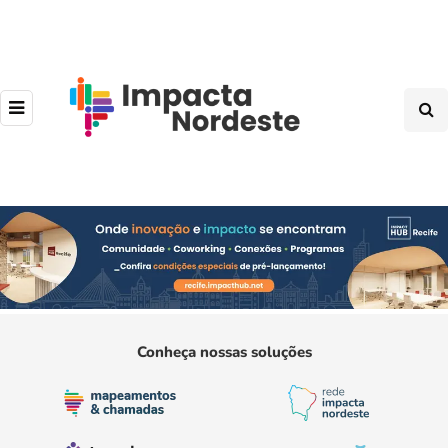
Conheça nossas soluções