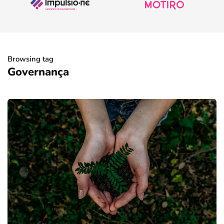
Browsing tag
Governança