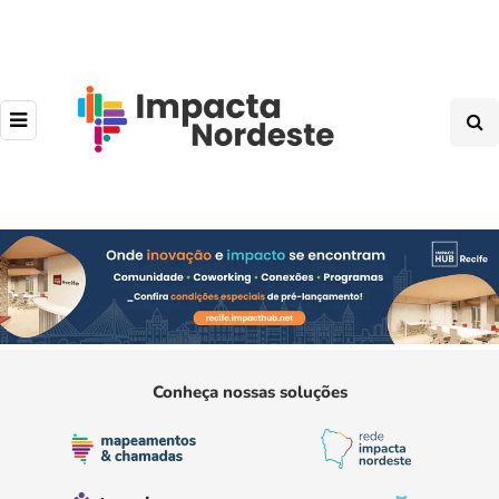
Conheça nossas soluções