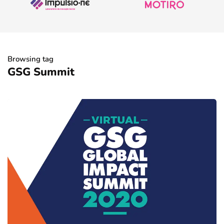
Browsing tag
GSG Summit