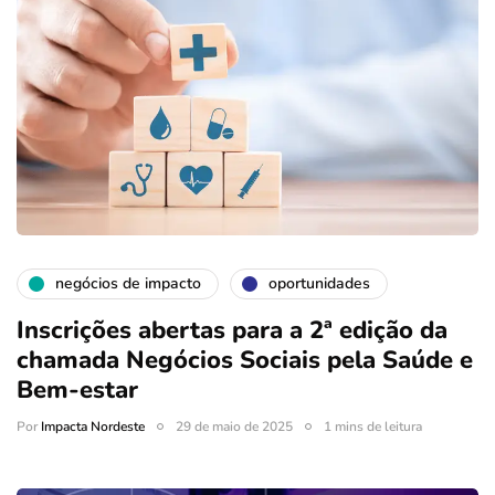
negócios de impacto
oportunidades
Inscrições abertas para a 2ª edição da
chamada Negócios Sociais pela Saúde e
Bem-estar
Por
Impacta Nordeste
29 de maio de 2025
1 mins de leitura