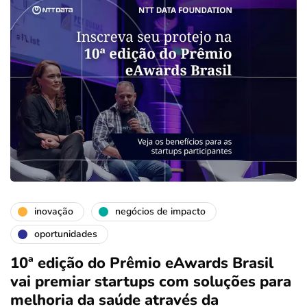
inovação
negócios de impacto
oportunidades
10ª edição do Prêmio eAwards Brasil
vai premiar startups com soluções para
melhoria da saúde através da