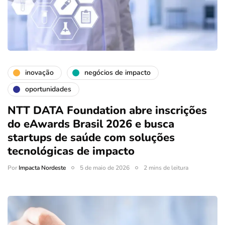
inovação
negócios de impacto
oportunidades
NTT DATA Foundation abre inscrições
do eAwards Brasil 2026 e busca
startups de saúde com soluções
tecnológicas de impacto
Por
Impacta Nordeste
5 de maio de 2026
2 mins de leitura