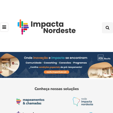
Conheça nossas soluções