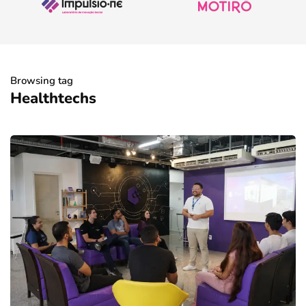
Browsing tag
Healthtechs