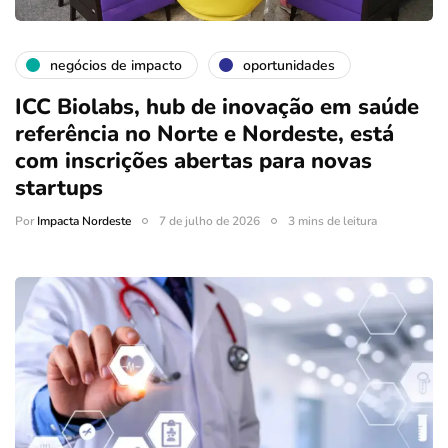
negócios de impacto
oportunidades
ICC Biolabs, hub de inovação em saúde
referência no Norte e Nordeste, está
com inscrições abertas para novas
startups
Por
Impacta Nordeste
7 de julho de 2026
3 mins de leitura