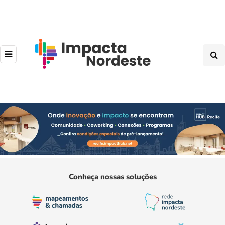
Conheça nossas soluções