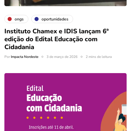
ongs
oportunidades
Instituto Chamex e IDIS lançam 6ª
edição do Edital Educação com
Cidadania
Por
Impacta Nordeste
3 de março de 2026
2 mins de leitura