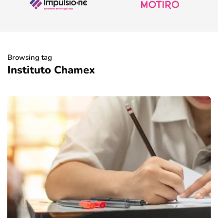
Browsing tag
Instituto Chamex