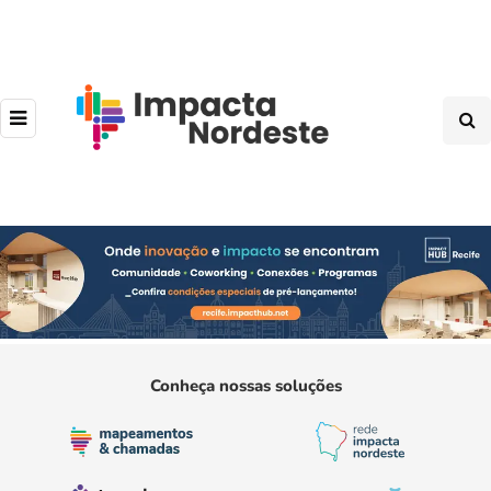
Conheça nossas soluções