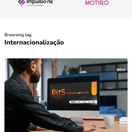
Browsing tag
Internacionalização