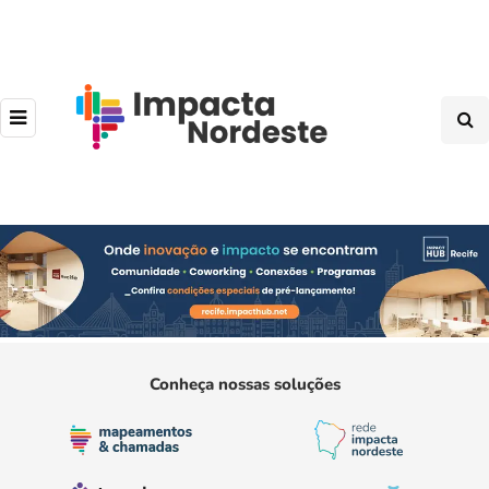
Conheça nossas soluções