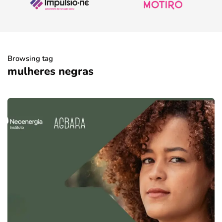
Browsing tag
mulheres negras