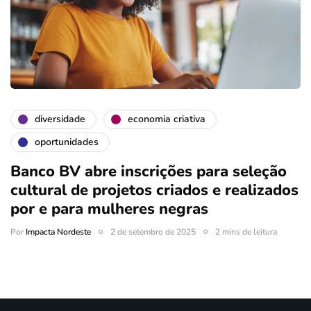
diversidade
economia criativa
oportunidades
Banco BV abre inscrições para seleção
cultural de projetos criados e realizados
por e para mulheres negras
Por
Impacta Nordeste
2 de setembro de 2025
2 mins de leitura