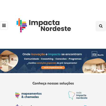
Conheça nossas soluções