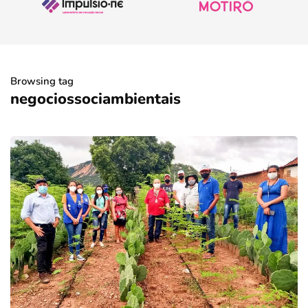
Browsing tag
negociossociambientais