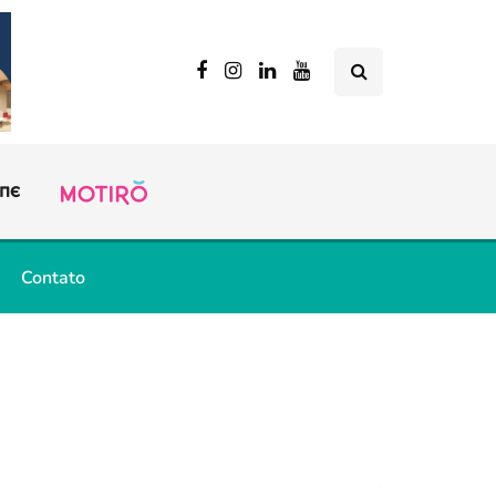
Contato