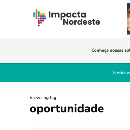
Conheça nossas so
Notícia
Browsing tag
oportunidade