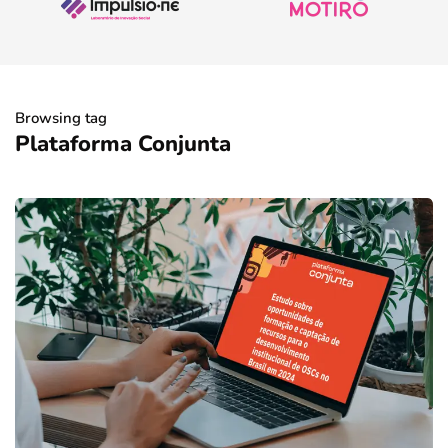
Browsing tag
Plataforma Conjunta