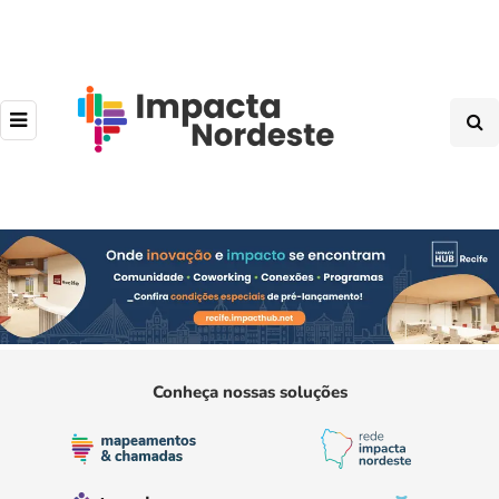
Conheça nossas soluções