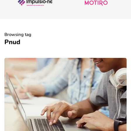
Browsing tag
Pnud