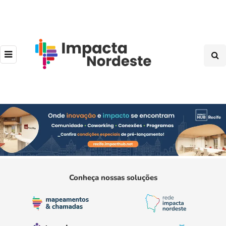
Conheça nossas soluções