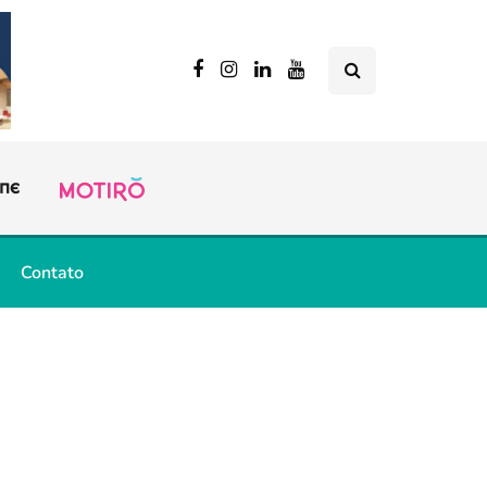
Contato