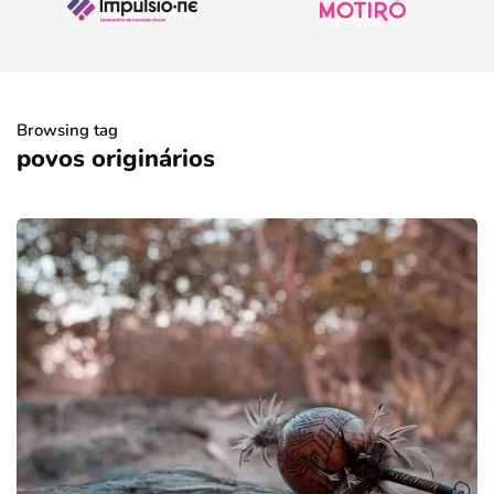
Browsing tag
povos originários