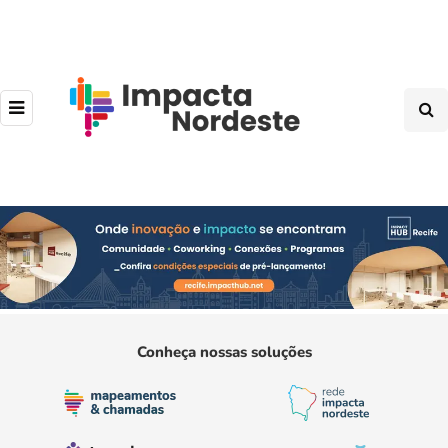
Conheça nossas soluções