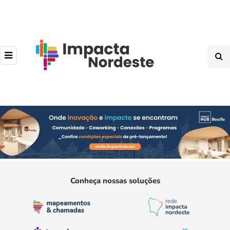
Conheça nossas soluções