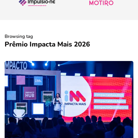
Browsing tag
Prêmio Impacta Mais 2026