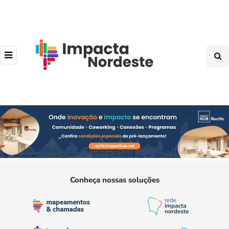
Conheça nossas soluções