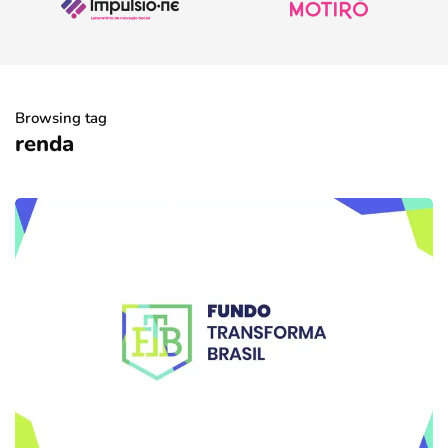
Browsing tag
renda