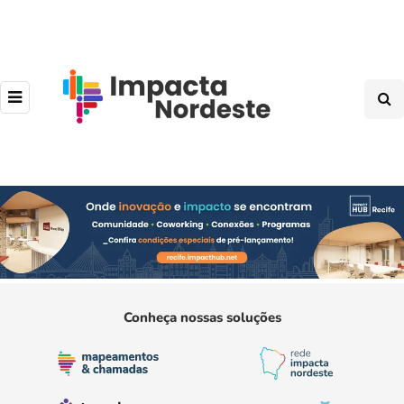
Conheça nossas soluções