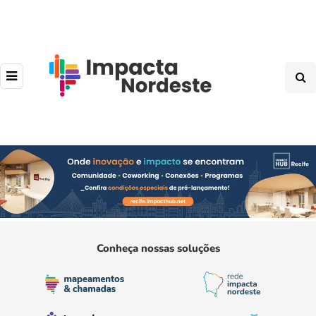
Conheça nossas soluções