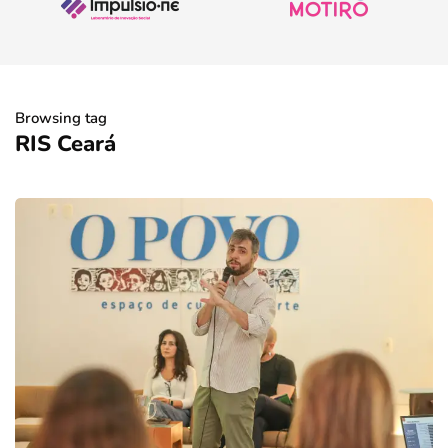
Browsing tag
RIS Ceará