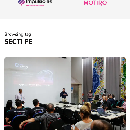
Browsing tag
SECTI PE