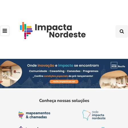
Conheça nossas soluções