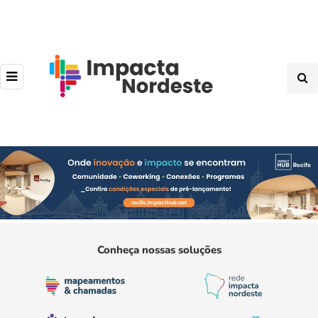
Conheça nossas soluções