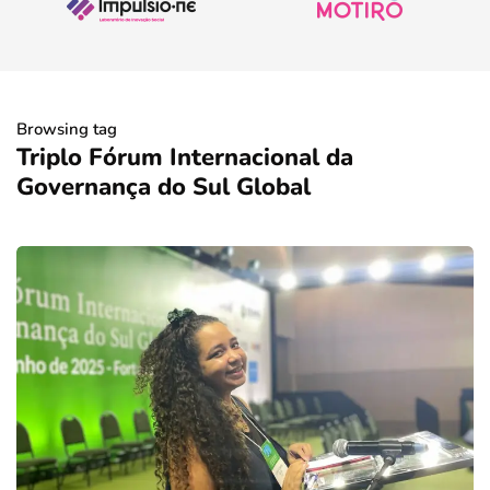
Browsing tag
Triplo Fórum Internacional da
Governança do Sul Global