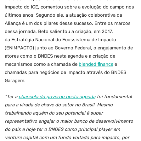
impacto do ICE, comentou sobre a evolução do campo nos
últimos anos. Segundo ele, a atuação colaborativa da
Aliança é um dos pilares desse sucesso. Entre os marcos
dessa jornada, Beto salientou a criação, em 2017,
da Estratégia Nacional do Ecossistema de Impacto
(ENIMPACTO) junto ao Governo Federal, o engajamento de
atores como o BNDES nesta agenda e a criação de
mecanismos como a chamada de
blended finance
e
chamadas para negócios de impacto através do BNDES
Garagem.
“Ter a
chancela do governo nesta agenda
foi fundamental
para a virada de chave do setor no Brasil. Mesmo
trabalhando aquém do seu potencial é super
representativo engajar o maior banco de desenvolvimento
do país e hoje ter o BNDES como principal player em
venture capital com um fundo voltado para impacto, por