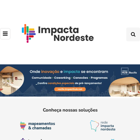
Conheça nossas soluções