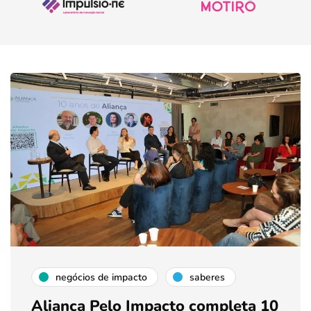
negócios de impacto
saberes
Aliança Pelo Impacto completa 10