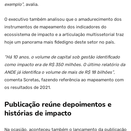
exemplo”
, avalia.
O executivo também analisou que o amadurecimento dos
instrumentos de mapeamento dos indicadores do
ecossistema de impacto e a articulação multissetorial traz
hoje um panorama mais fidedigno deste setor no país.
“Há 10 anos, o volume de capital sob gestão identificado
como impacto era de R$ 350 milhões. O último relatório da
ANDE já identifica o volume de mais de R$ 18 bilhões”
,
comenta Scretas
,
fazendo referência ao mapeamento com
os resultados de 2021.
Publicação reúne depoimentos e
histórias de impacto
Na ocasião, aconteceu também o lançamento da publicação