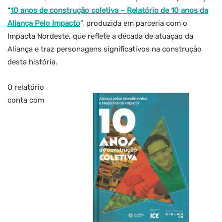
“
10 anos de construção coletiva – Relatório de 10 anos da
Aliança Pelo Impacto
”, produzida em parceria com o
Impacta Nordeste, que reflete a década de atuação da
Aliança e traz personagens significativos na construção
desta história.
O relatório
conta com