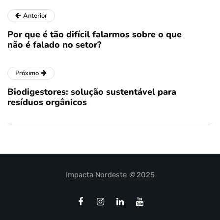
Anterior
Por que é tão difícil falarmos sobre o que
não é falado no setor?
Próximo
Biodigestores: solução sustentável para
resíduos orgânicos
Impacta Nordeste
©
2025