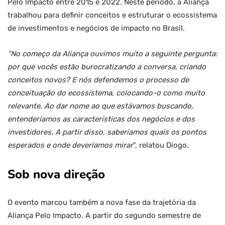
Pelo Impacto entre 2015 e 2022. Neste período, a Aliança
trabalhou para definir conceitos e estruturar o ecossistema
de investimentos e negócios de impacto no Brasil.
“No começo da Aliança ouvimos muito a seguinte pergunta:
por que vocês estão burocratizando a conversa, criando
conceitos novos? E nós defendemos o processo de
conceituação do ecossistema, colocando-o como muito
relevante. Ao dar nome ao que estávamos buscando,
entenderíamos as características dos negócios e dos
investidores. A partir disso, saberíamos quais os pontos
esperados e onde deveríamos mirar
”, relatou Diogo.
Sob nova direção
O evento marcou também a nova fase da trajetória da
Aliança Pelo Impacto. A partir do segundo semestre de