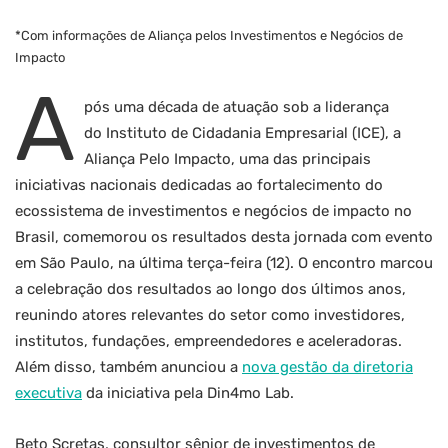
*Com informações de Aliança pelos Investimentos e Negócios de
Impacto
A
pós uma década de atuação sob a liderança
do Instituto de Cidadania Empresarial (ICE), a
Aliança Pelo Impacto, uma das principais
iniciativas nacionais dedicadas ao fortalecimento do
ecossistema de investimentos e negócios de impacto no
Brasil, comemorou os resultados desta jornada com evento
em São Paulo, na última terça-feira (12). O encontro marcou
a celebração dos resultados ao longo dos últimos anos,
reunindo atores relevantes do setor como investidores,
institutos, fundações, empreendedores e aceleradoras.
Além disso, também anunciou a
nova gestão da diretoria
executiva
da iniciativa pela Din4mo Lab.
Beto Scretas, consultor sênior de investimentos de