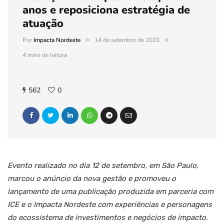
anos e reposiciona estratégia de
atuação
Por
Impacta Nordeste
14 de setembro de 2023
4 mins de leitura
562
0
Evento realizado no dia 12 de setembro, em São Paulo,
marcou o anúncio da nova gestão e promoveu o
lançamento de uma publicação produzida em parceria com
ICE e o Impacta Nordeste com experiências e personagens
do ecossistema de investimentos e negócios de impacto
.