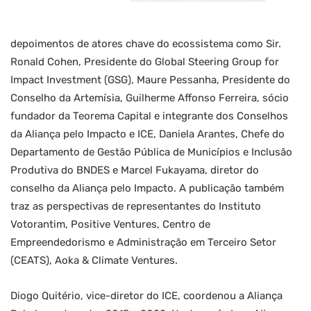
depoimentos de atores chave do ecossistema como Sir.
Ronald Cohen, Presidente do Global Steering Group for
Impact Investment (GSG), Maure Pessanha, Presidente do
Conselho da Artemísia, Guilherme Affonso Ferreira, sócio
fundador da Teorema Capital e integrante dos Conselhos
da Aliança pelo Impacto e ICE, Daniela Arantes, Chefe do
Departamento de Gestão Pública de Municípios e Inclusão
Produtiva do BNDES e Marcel Fukayama, diretor do
conselho da Aliança pelo Impacto. A publicação também
traz as perspectivas de representantes do Instituto
Votorantim, Positive Ventures, Centro de
Empreendedorismo e Administração em Terceiro Setor
(CEATS), Aoka & Climate Ventures.
Diogo Quitério, vice-diretor do ICE, coordenou a Aliança