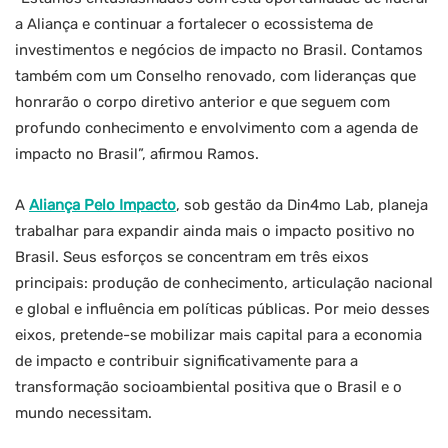
a Aliança e continuar a fortalecer o ecossistema de
investimentos e negócios de impacto no Brasil. Contamos
também com um Conselho renovado, com lideranças que
honrarão o corpo diretivo anterior e que seguem com
profundo conhecimento e envolvimento com a agenda de
impacto no Brasil”, afirmou Ramos.
A
Aliança Pelo Impacto
, sob gestão da Din4mo Lab, planeja
trabalhar para expandir ainda mais o impacto positivo no
Brasil. Seus esforços se concentram em três eixos
principais: produção de conhecimento, articulação nacional
e global e influência em políticas públicas. Por meio desses
eixos, pretende-se mobilizar mais capital para a economia
de impacto e contribuir significativamente para a
transformação socioambiental positiva que o Brasil e o
mundo necessitam.