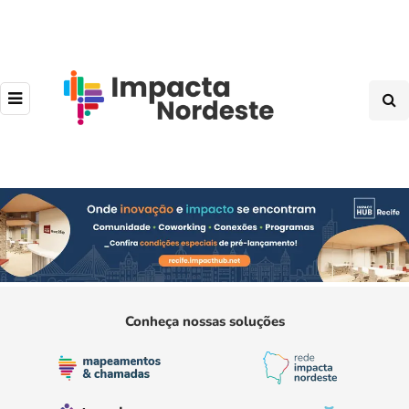
Conheça nossas soluções