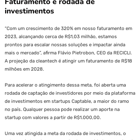
Faturamento e rodada de
investimentos
“Com um crescimento de 320% em nosso faturamento em
2023, alcançando cerca de R$1,03 milhão, estamos
prontos para escalar nossas soluções e impactar ainda
mais o mercado”, afirma Flávio Pietrobon, CEO da RECICLI.
A projeção da cleantech é atingir um faturamento de R$18
milhões em 2028.
Para acelerar o atingimento dessa meta, foi aberta uma
rodada de captação de investidores por meio da plataforma
de investimentos em startups Captable, a maior do ramo
no país. Qualquer pessoa pode realizar um aporte na
startup com valores a partir de R$1.000,00.
Uma vez atingida a meta da rodada de investimentos, o