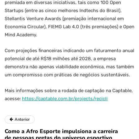
premiada em diversas iniciativas, tais como 100 Open
Startups (entre as cinco melhores Indtechs do Brasil),
Stellantis Venture Awards (premiação internacional em
Economia Circular), FIEMG Lab 4.0 (três premiações) e Open
Mind Academy.
Com projeções financeiras indicando um faturamento anual
potencial de até R$18 milhões até 2028, a empresa
demonstra não apenas viabilidade econômica, mas também
um compromisso com práticas de negócios sustentáveis.
Mais informações sobre a rodada de captação na Captable,
acesse:
https://captable.com.br/projects/recicli
Anterior
Como a Afro Esporte impulsiona a carreira
de pessoas pretas do universo esportivo