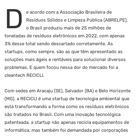
D
e acordo com a Associação Brasileira de
Resíduos Sólidos e Limpeza Pública (ABRELPE),
o Brasil produziu mais de 25 milhões de
toneladas de resíduos eletrônicos em 2022, com apenas
3% desse total sendo descartado corretamente. As
startups, como sempre, são as que têm apresentado as
soluções mais ágeis e rentáveis para solucionar diversos
problemas. E quem focou nessa dor do mercado foi a
cleantech RECICLI.
Com sedes em Aracaju (SE), Salvador (BA) e Belo Horizonte
(MG), a RECICLI é uma startup de tecnologia ambiental que
está transformando a forma como os resíduos eletrônicos
são tratados no Brasil. Com uma inovação tecnológica
patenteada, a startup não apenas recicla equipamentos de
informática, mas também foi demandada por corporações