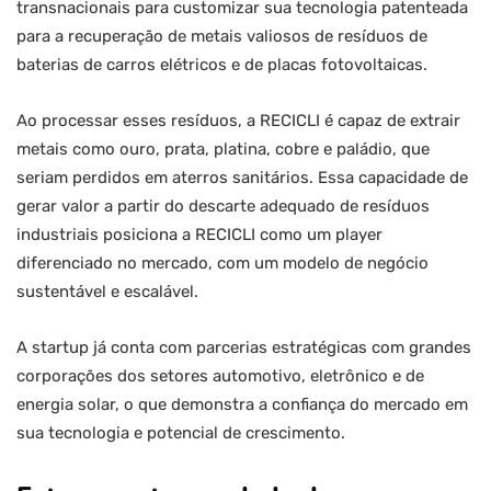
transnacionais para customizar sua tecnologia patenteada
para a recuperação de metais valiosos de resíduos de
baterias de carros elétricos e de placas fotovoltaicas.
Ao processar esses resíduos, a RECICLI é capaz de extrair
metais como ouro, prata, platina, cobre e paládio, que
seriam perdidos em aterros sanitários. Essa capacidade de
gerar valor a partir do descarte adequado de resíduos
industriais posiciona a RECICLI como um player
diferenciado no mercado, com um modelo de negócio
sustentável e escalável.
A startup já conta com parcerias estratégicas com grandes
corporações dos setores automotivo, eletrônico e de
energia solar, o que demonstra a confiança do mercado em
sua tecnologia e potencial de crescimento.