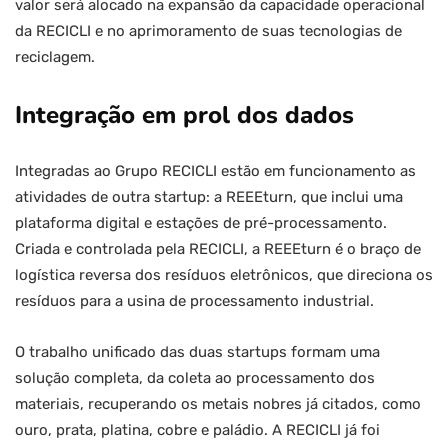
valor será alocado na expansão da capacidade operacional
da RECICLI e no aprimoramento de suas tecnologias de
reciclagem.
Integração em prol dos dados
Integradas ao Grupo RECICLI estão em funcionamento as
atividades de outra startup: a REEEturn, que inclui uma
plataforma digital e estações de pré-processamento.
Criada e controlada pela RECICLI, a REEEturn é o braço de
logística reversa dos resíduos eletrônicos, que direciona os
resíduos para a usina de processamento industrial.
O trabalho unificado das duas startups formam uma
solução completa, da coleta ao processamento dos
materiais, recuperando os metais nobres já citados, como
ouro, prata, platina, cobre e paládio. A RECICLI já foi