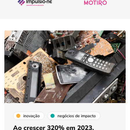
inovação
negócios de impacto
Ao crescer 320% em 2023,