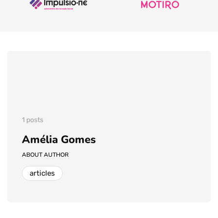
1 posts
Amélia Gomes
ABOUT AUTHOR
articles