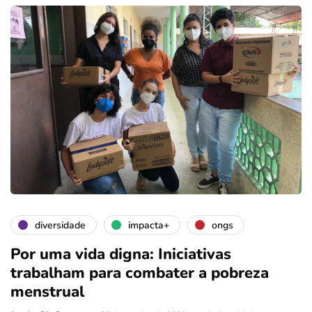
diversidade
impacta+
ongs
Por uma vida digna: Iniciativas
trabalham para combater a pobreza
menstrual