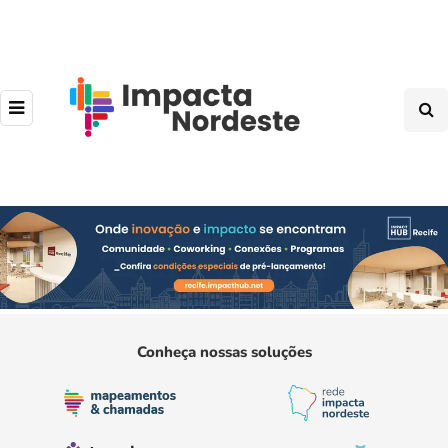
Conheça nossas soluções