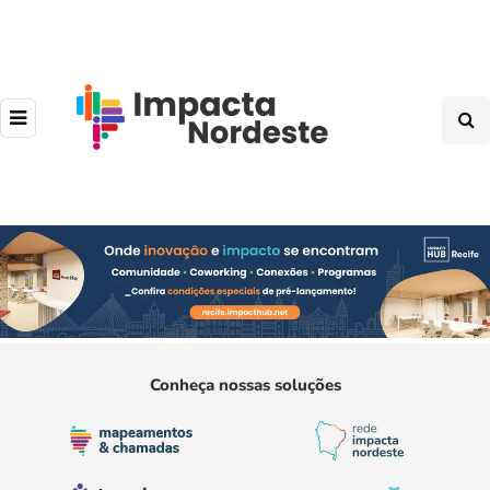
Conheça nossas soluções