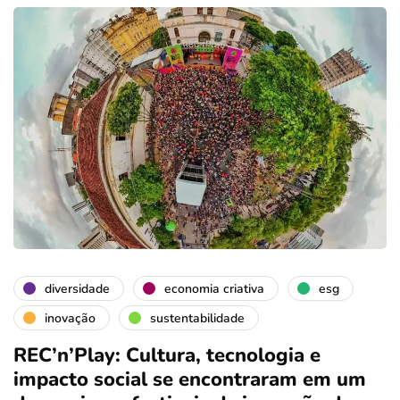
diversidade
economia criativa
esg
inovação
sustentabilidade
REC’n’Play: Cultura, tecnologia e
impacto social se encontraram em um