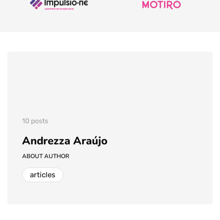
10 posts
Andrezza Araújo
ABOUT AUTHOR
articles