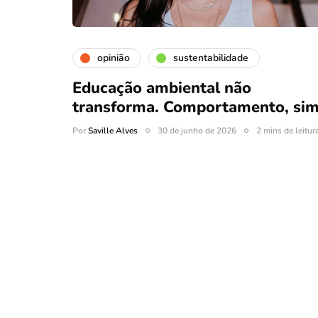
opinião
sustentabilidade
Educação ambiental não
transforma. Comportamento, sim
Por
Saville Alves
30 de junho de 2026
2 mins de leitur