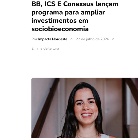
BB, ICS E Conexsus lançam
programa para ampliar
investimentos em
sociobioeconomia
Por
Impacta Nordeste
22 de julho de 2026
2 mins de leitura