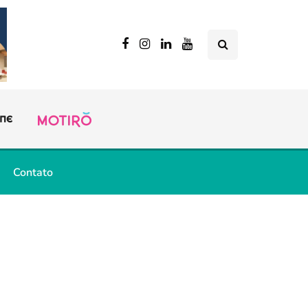
Contato