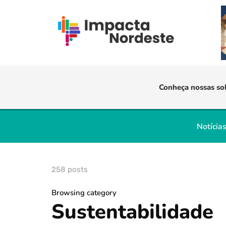
Conheça nossas so
Notícia
258 posts
Browsing category
Sustentabilidade