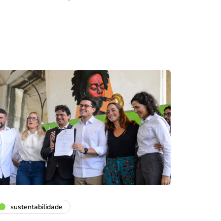
sustentabilidade