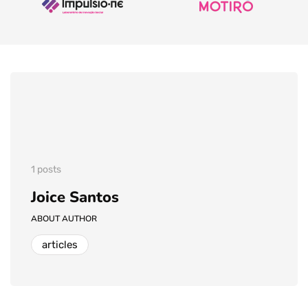
1 posts
Joice Santos
ABOUT AUTHOR
articles