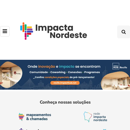
Conheça nossas soluções