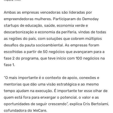
Ambas as empresas vencedoras são lideradas por
empreendedoras mulheres. Participaram do Demoday
startups de educação, saúde, economia verde e
descarbonização e economia da periferia, vindas de todas
as regiões do país, com soluções que cobrem múltiplos
desafios da pauta socioambiental. As empresas foram
escolhidas a partir de 50 negócios que avançaram para a
fase 2 do programa, que teve início com 100 negócios na
fase 1.
“O mais importante é o contexto de apoio, conexões e
mentorias que dão uma visão estratégica e ao mesmo
tempo ajudam na execução. É importante ter esse olhar de
quem está fora para enxergar o potencial, o valor e as
oportunidades de seguir crescendo”, explica Cris Bertolami,
cofundadora do WeCare.