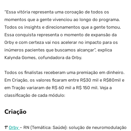
“Essa vitória representa uma coroação de todos os
momentos que a gente vivenciou ao longo do programa.
Todos os insights e direcionamentos que a gente tomou.
Essa conquista representa o momento de expansão da
Orby e com certeza vai nos acelerar no impacto para os
inúmeros pacientes que buscamos alcançar”, explica
Kalynda Gomes, cofundadora da Orby.
Todos os finalistas receberam uma premiação em dinheiro.
Em Criação, os valores ficaram entre R$30 mil e R$80mil e
em Tração variaram de R$ 60 mil a R$ 150 mil. Veja a
classificação de cada módulo:
Criação
1º
Orby
– RN (Temática: Saúde): solução de neuromodulação