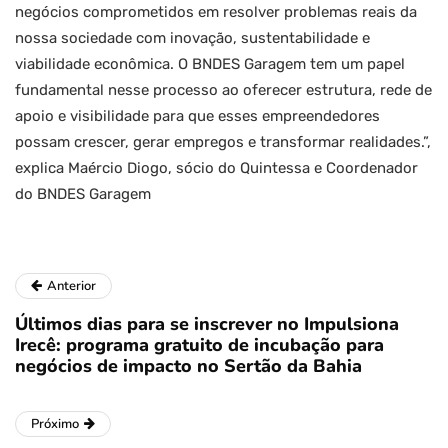
negócios comprometidos em resolver problemas reais da
nossa sociedade com inovação, sustentabilidade e
viabilidade econômica. O BNDES Garagem tem um papel
fundamental nesse processo ao oferecer estrutura, rede de
apoio e visibilidade para que esses empreendedores
possam crescer, gerar empregos e transformar realidades.”,
explica Maércio Diogo, sócio do Quintessa e Coordenador
do BNDES Garagem
Anterior
Últimos dias para se inscrever no Impulsiona
Irecê: programa gratuito de incubação para
negócios de impacto no Sertão da Bahia
Próximo