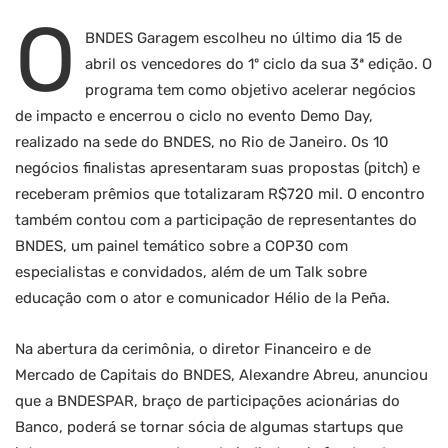
O
BNDES Garagem escolheu no último dia 15 de
abril os vencedores do 1º ciclo da sua 3ª edição. O
programa tem como objetivo acelerar negócios
de impacto e encerrou o ciclo no evento Demo Day,
realizado na sede do BNDES, no Rio de Janeiro. Os 10
negócios finalistas apresentaram suas propostas (pitch) e
receberam prêmios que totalizaram R$720 mil. O encontro
também contou com a participação de representantes do
BNDES, um painel temático sobre a COP30 com
especialistas e convidados, além de um Talk sobre
educação com o ator e comunicador Hélio de la Peña.
Na abertura da cerimônia, o diretor Financeiro e de
Mercado de Capitais do BNDES, Alexandre Abreu, anunciou
que a BNDESPAR, braço de participações acionárias do
Banco, poderá se tornar sócia de algumas startups que