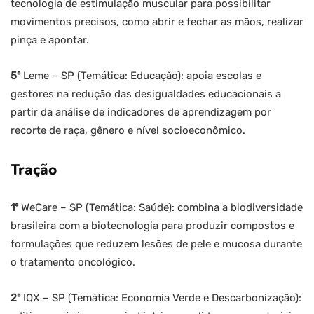
tecnologia de estimulação muscular para possibilitar
movimentos precisos, como abrir e fechar as mãos, realizar
pinça e apontar.
5º
Leme – SP (Temática: Educação): apoia escolas e
gestores na redução das desigualdades educacionais a
partir da análise de indicadores de aprendizagem por
recorte de raça, gênero e nível socioeconômico.
Tração
1º
WeCare – SP (Temática: Saúde): combina a biodiversidade
brasileira com a biotecnologia para produzir compostos e
formulações que reduzem lesões de pele e mucosa durante
o tratamento oncológico.
2º
IQX – SP (Temática: Economia Verde e Descarbonização):