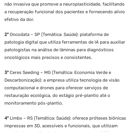
não invasiva que promove a neuroplasticidade, facilitando
a recuperação funcional dos pacientes e fornecendo alívio
efetivo da dor.
2º
Oncodata – SP (Temática: Saúde): plataforma de
patologia digital que utiliza ferramentas de IA para auxiliar
patologistas na análise de lâminas para diagnósticos
oncológicos mais precisos e consistentes.
3º
Ceres Seeding – MG (Temática: Economia Verde e
Descarbonização): a empresa utiliza tecnologia de visão
computacional e drones para oferecer serviços de
restauração ecológica, do estágio pré-plantio até o
monitoramento pós-plantio.
4º
Limbx – RS (Temática: Saúde): oferece próteses biônicas
impressas em 3D, acessíveis e funcionais, que utilizam