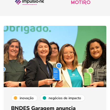
inovação
negócios de impacto
BNDES Garagem anuncia