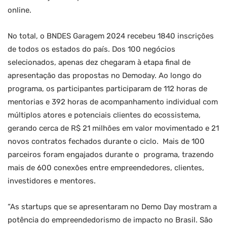
online.
No total, o BNDES Garagem 2024 recebeu 1840 inscrições
de todos os estados do país. Dos 100 negócios
selecionados, apenas dez chegaram à etapa final de
apresentação das propostas no Demoday. Ao longo do
programa, os participantes participaram de 112 horas de
mentorias e 392 horas de acompanhamento individual com
múltiplos atores e potenciais clientes do ecossistema,
gerando cerca de R$ 21 milhões em valor movimentado e 21
novos contratos fechados durante o ciclo. Mais de 100
parceiros foram engajados durante o programa, trazendo
mais de 600 conexões entre empreendedores, clientes,
investidores e mentores.
“As startups que se apresentaram no Demo Day mostram a
potência do empreendedorismo de impacto no Brasil. São