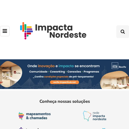
Conheça nossas soluções