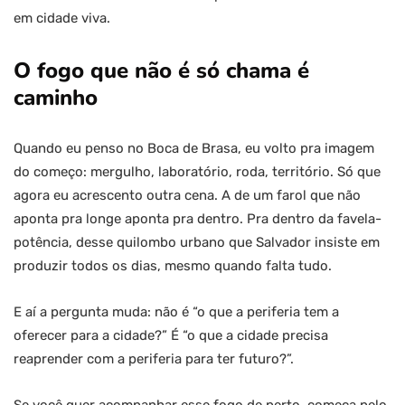
em cidade viva.
O fogo que não é só chama é
caminho
Quando eu penso no Boca de Brasa, eu volto pra imagem
do começo: mergulho, laboratório, roda, território. Só que
agora eu acrescento outra cena. A de um farol que não
aponta pra longe aponta pra dentro. Pra dentro da favela-
potência, desse quilombo urbano que Salvador insiste em
produzir todos os dias, mesmo quando falta tudo.
E aí a pergunta muda: não é “o que a periferia tem a
oferecer para a cidade?” É “o que a cidade precisa
reaprender com a periferia para ter futuro?”.