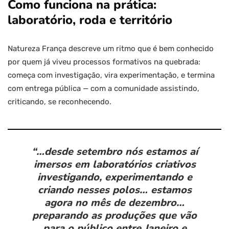
Como funciona na prática:
laboratório, roda e território
Natureza França descreve um ritmo que é bem conhecido
por quem já viveu processos formativos na quebrada:
começa com investigação, vira experimentação, e termina
com entrega pública — com a comunidade assistindo,
criticando, se reconhecendo.
“
…desde setembro nós estamos aí
imersos em laboratórios criativos
investigando, experimentando e
criando nesses polos… estamos
agora no mês de dezembro…
preparando as produções que vão
para o público entre Janeiro e