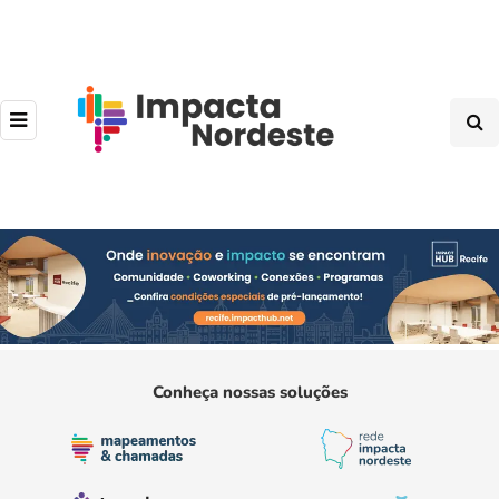
Conheça nossas soluções