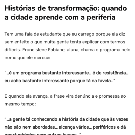
Histórias de transformação: quando
a cidade aprende com a periferia
Tem uma fala de estudante que eu carrego porque ela diz
sem enfeite o que muita gente tenta explicar com termos
difíceis. Francislene Fabiane, aluna, chama o programa pelo
nome que ele merece:
“
…é um programa bastante interessante… é de resistência…
eu acho bastante interessante porque tá na favela…
”
E quando ela avança, a frase vira denúncia e promessa ao
mesmo tempo:
“
…a gente tá conhecendo a história da cidade que às vezes
não são nem abordadas… alcança vários… periféricos e dá