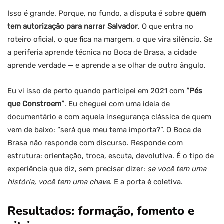
Isso é grande. Porque, no fundo, a disputa é sobre
quem
tem autorização para narrar Salvador
. O que entra no
roteiro oficial, o que fica na margem, o que vira silêncio. Se
a periferia aprende técnica no Boca de Brasa, a cidade
aprende verdade — e aprende a se olhar de outro ângulo.
Eu vi isso de perto quando participei em 2021 com
“Pés
que Constroem”
. Eu cheguei com uma ideia de
documentário e com aquela insegurança clássica de quem
vem de baixo: “será que meu tema importa?”. O Boca de
Brasa não responde com discurso. Responde com
estrutura: orientação, troca, escuta, devolutiva. É o tipo de
experiência que diz, sem precisar dizer:
se você tem uma
história, você tem uma chave
. E a porta é coletiva.
Resultados: formação, fomento e