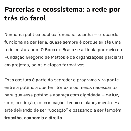
Parcerias e ecossistema: a rede por
trás do farol
Nenhuma política pública funciona sozinha — e, quando
funciona na periferia, quase sempre é porque existe uma
rede costurando. O Boca de Brasa se articula por meio da
Fundação Gregório de Mattos e de organizações parceiras
em projetos, polos e etapas formativas.
Essa costura é parte do segredo: o programa vira ponte
entre a potência dos territórios e os meios necessários
para que essa potência apareça com dignidade — de luz,
som, produção, comunicação, técnica, planejamento. É a
arte deixando de ser “vocação” e passando a ser também
trabalho
,
economia
e
direito
.