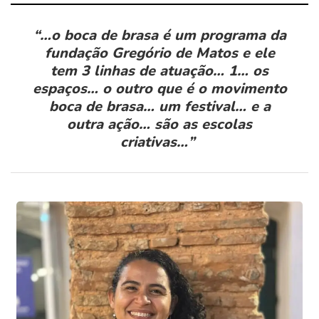
“
…o boca de brasa é um programa da
fundação Gregório de Matos e ele
tem 3 linhas de atuação… 1… os
espaços… o outro que é o movimento
boca de brasa… um festival… e a
outra ação… são as escolas
criativas…
”