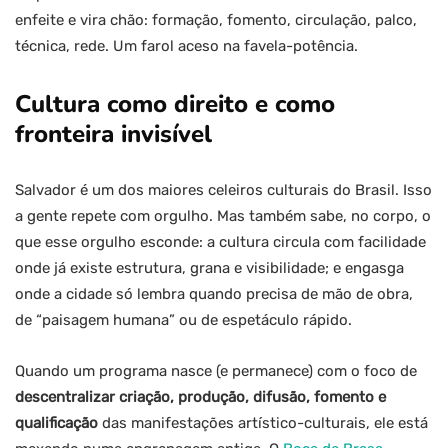
enfeite e vira chão: formação, fomento, circulação, palco,
técnica, rede. Um farol aceso na favela-potência.
Cultura como direito e como
fronteira invisível
Salvador é um dos maiores celeiros culturais do Brasil. Isso
a gente repete com orgulho. Mas também sabe, no corpo, o
que esse orgulho esconde: a cultura circula com facilidade
onde já existe estrutura, grana e visibilidade; e engasga
onde a cidade só lembra quando precisa de mão de obra,
de “paisagem humana” ou de espetáculo rápido.
Quando um programa nasce (e permanece) com o foco de
descentralizar criação, produção, difusão, fomento e
qualificação
das manifestações artístico-culturais, ele está