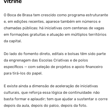
vitrine
O Boca de Brasa tem crescido como programa estruturante
e, em edições recentes, aparece também em números e
chamadas públicas: há iniciativas com centenas de vagas
em formações gratuitas e atuação em múltiplos territórios
da capital.
Do lado do fomento direto, editais e bolsas têm sido parte
da engrenagem das Escolas Criativas e de polos
específicos — com seleção de projetos e apoio financeiro
para tirá-los do papel.
E existe ainda a dimensão de aceleração de iniciativas
culturais, que reforça essa lógica de continuidade: não
basta formar e aplaudir; tem que ajudar a sustentar o corre
depois da aula, depois do palco, depois da foto.