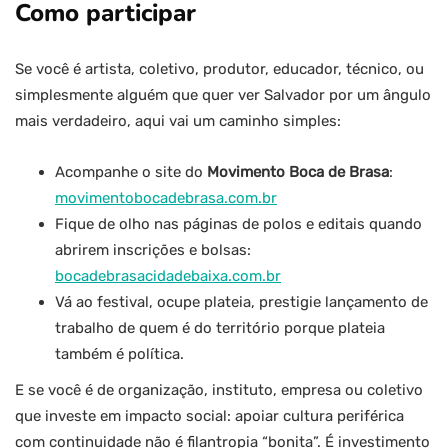
Como participar
Se você é artista, coletivo, produtor, educador, técnico, ou
simplesmente alguém que quer ver Salvador por um ângulo
mais verdadeiro, aqui vai um caminho simples:
Acompanhe o site do
Movimento Boca de Brasa
:
movimentobocadebrasa.com.br
Fique de olho nas páginas de polos e editais quando
abrirem inscrições e bolsas:
bocadebrasacidadebaixa.com.br
Vá ao festival, ocupe plateia, prestigie lançamento de
trabalho de quem é do território porque plateia
também é política.
E se você é de organização, instituto, empresa ou coletivo
que investe em impacto social: apoiar cultura periférica
com continuidade não é filantropia “bonita”. É investimento