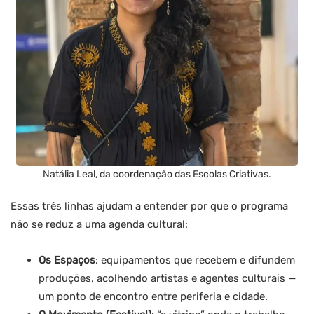
Natália Leal, da coordenação das Escolas Criativas.
Essas três linhas ajudam a entender por que o programa
não se reduz a uma agenda cultural:
Os Espaços
: equipamentos que recebem e difundem
produções, acolhendo artistas e agentes culturais —
um ponto de encontro entre periferia e cidade.