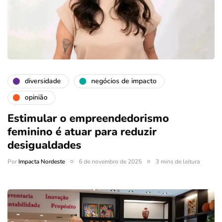
diversidade
negócios de impacto
opinião
Estimular o empreendedorismo
feminino é atuar para reduzir
desigualdades
Por
Impacta Nordeste
6 de novembro de 2025
3 mins de leitura