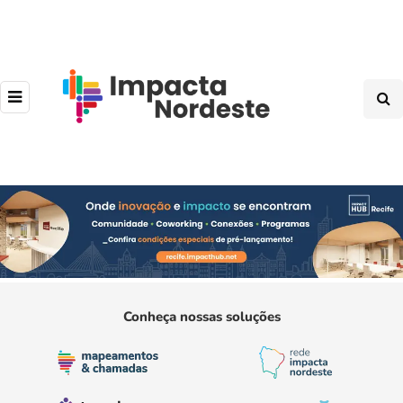
Conheça nossas soluções