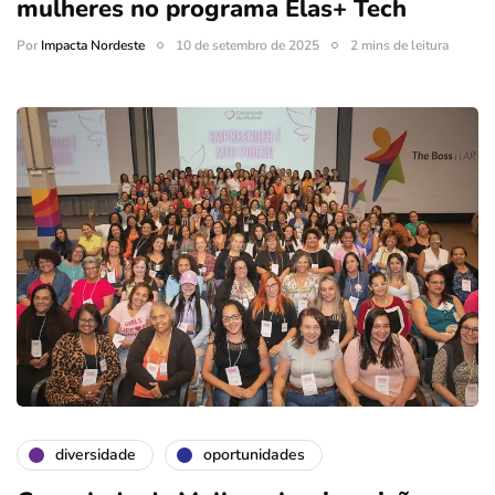
mulheres no programa Elas+ Tech
Por
Impacta Nordeste
10 de setembro de 2025
2 mins de leitura
diversidade
oportunidades