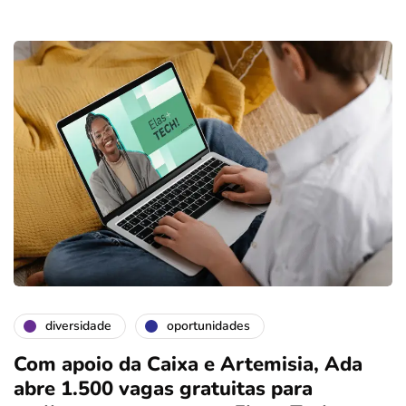
diversidade
oportunidades
Com apoio da Caixa e Artemisia, Ada
abre 1.500 vagas gratuitas para