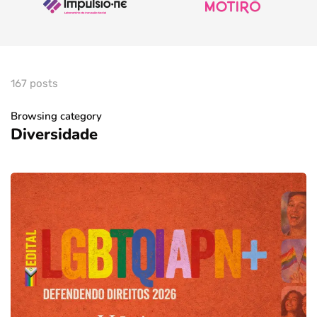
167 posts
Browsing category
Diversidade