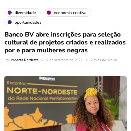
diversidade
economia criativa
oportunidades
Banco BV abre inscrições para seleção
cultural de projetos criados e realizados
por e para mulheres negras
Por
Impacta Nordeste
2 de setembro de 2025
2 mins de leitura