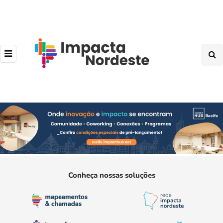
Conheça nossas soluções