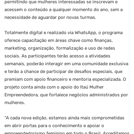
permitindo que mulheres interessadas se inscrevam e
acessem o conteúdo a qualquer momento do ano, sem a
necessidade de aguardar por novas turmas.
Totalmente digital e realizado via WhatsApp, o programa
oferece capacitação em áreas chave como finanças,
marketing, organização, formalização e uso de redes
sociais. As participantes terão acesso a atividades
semanais, poderão interagir em uma comunidade exclusiva
e terão a chance de participar de desafios especiais, que
premiam com apoio financeiro e mentoria especializada. O
projeto conta ainda com o apoio do Itaú Mulher
Empreendedora, que fortalece negócios administrados por
mulheres.
“A cada nova edição, estamos ainda mais comprometidas
em abrir portas para o conhecimento e apoiar o
empreendedorismo feminino em todo o Brasil. Acreditamos