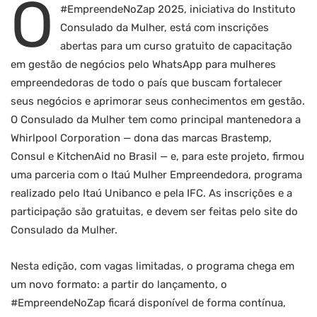
O
#EmpreendeNoZap 2025, iniciativa do Instituto
Consulado da Mulher, está com inscrições
abertas para um curso gratuito de capacitação
em gestão de negócios pelo WhatsApp para mulheres
empreendedoras de todo o país que buscam fortalecer
seus negócios e aprimorar seus conhecimentos em gestão.
O Consulado da Mulher tem como principal mantenedora a
Whirlpool Corporation — dona das marcas Brastemp,
Consul e KitchenAid no Brasil — e, para este projeto, firmou
uma parceria com o Itaú Mulher Empreendedora, programa
realizado pelo Itaú Unibanco e pela IFC. As inscrições e a
participação são gratuitas, e devem ser feitas pelo site do
Consulado da Mulher.
Nesta edição, com vagas limitadas, o programa chega em
um novo formato: a partir do lançamento, o
#EmpreendeNoZap ficará disponível de forma contínua,