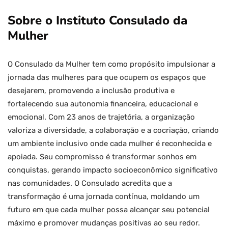
Sobre o Instituto Consulado da
Mulher
O Consulado da Mulher tem como propósito impulsionar a
jornada das mulheres para que ocupem os espaços que
desejarem, promovendo a inclusão produtiva e
fortalecendo sua autonomia financeira, educacional e
emocional. Com 23 anos de trajetória, a organização
valoriza a diversidade, a colaboração e a cocriação, criando
um ambiente inclusivo onde cada mulher é reconhecida e
apoiada. Seu compromisso é transformar sonhos em
conquistas, gerando impacto socioeconômico significativo
nas comunidades. O Consulado acredita que a
transformação é uma jornada contínua, moldando um
futuro em que cada mulher possa alcançar seu potencial
máximo e promover mudanças positivas ao seu redor.