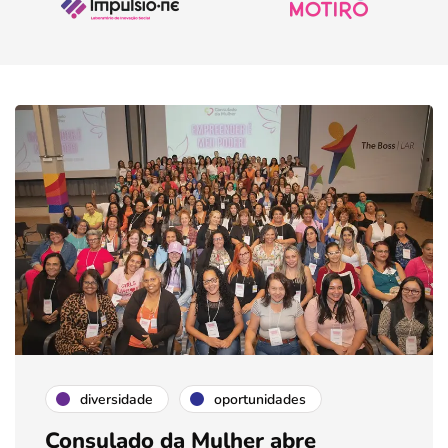
diversidade
oportunidades
Consulado da Mulher abre