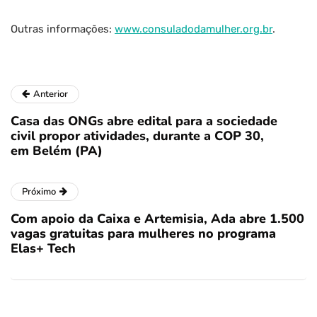
Outras informações:
www.consuladodamulher.org.br
.
Anterior
Casa das ONGs abre edital para a sociedade
civil propor atividades, durante a COP 30,
em Belém (PA)
Próximo
Com apoio da Caixa e Artemisia, Ada abre 1.500
vagas gratuitas para mulheres no programa
Elas+ Tech