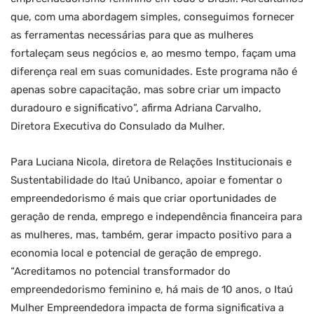
que, com uma abordagem simples, conseguimos fornecer
as ferramentas necessárias para que as mulheres
fortaleçam seus negócios e, ao mesmo tempo, façam uma
diferença real em suas comunidades. Este programa não é
apenas sobre capacitação, mas sobre criar um impacto
duradouro e significativo”, afirma Adriana Carvalho,
Diretora Executiva do Consulado da Mulher.
Para Luciana Nicola, diretora de Relações Institucionais e
Sustentabilidade do Itaú Unibanco, apoiar e fomentar o
empreendedorismo é mais que criar oportunidades de
geração de renda, emprego e independência financeira para
as mulheres, mas, também, gerar impacto positivo para a
economia local e potencial de geração de emprego.
“Acreditamos no potencial transformador do
empreendedorismo feminino e, há mais de 10 anos, o Itaú
Mulher Empreendedora impacta de forma significativa a