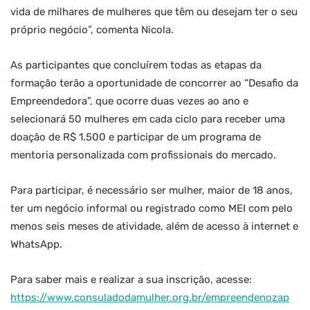
vida de milhares de mulheres que têm ou desejam ter o seu
próprio negócio”, comenta Nicola.
As participantes que concluírem todas as etapas da
formação terão a oportunidade de concorrer ao “Desafio da
Empreendedora”, que ocorre duas vezes ao ano e
selecionará 50 mulheres em cada ciclo para receber uma
doação de R$ 1.500 e participar de um programa de
mentoria personalizada com profissionais do mercado.
Para participar, é necessário ser mulher, maior de 18 anos,
ter um negócio informal ou registrado como MEI com pelo
menos seis meses de atividade, além de acesso à internet e
WhatsApp.
Para saber mais e realizar a sua inscrição, acesse:
https://www.consuladodamulher.org.br/empreendenozap