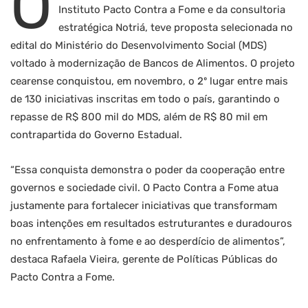
O
Instituto Pacto Contra a Fome e da consultoria
estratégica Notriá, teve proposta selecionada no
edital do Ministério do Desenvolvimento Social (MDS)
voltado à modernização de Bancos de Alimentos. O projeto
cearense conquistou, em novembro, o 2º lugar entre mais
de 130 iniciativas inscritas em todo o país, garantindo o
repasse de R$ 800 mil do MDS, além de R$ 80 mil em
contrapartida do Governo Estadual.
“Essa conquista demonstra o poder da cooperação entre
governos e sociedade civil. O Pacto Contra a Fome atua
justamente para fortalecer iniciativas que transformam
boas intenções em resultados estruturantes e duradouros
no enfrentamento à fome e ao desperdício de alimentos”,
destaca Rafaela Vieira, gerente de Políticas Públicas do
Pacto Contra a Fome.