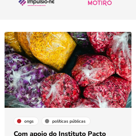
ongs
políticas públicas
Com apoio do Instituto Pacto