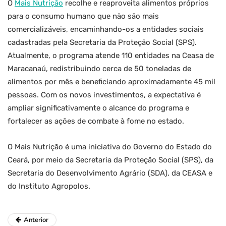
O
Mais Nutrição
recolhe e reaproveita alimentos próprios
para o consumo humano que não são mais
comercializáveis, encaminhando-os a entidades sociais
cadastradas pela Secretaria da Proteção Social (SPS).
Atualmente, o programa atende 110 entidades na Ceasa de
Maracanaú, redistribuindo cerca de 50 toneladas de
alimentos por mês e beneficiando aproximadamente 45 mil
pessoas. Com os novos investimentos, a expectativa é
ampliar significativamente o alcance do programa e
fortalecer as ações de combate à fome no estado.
O Mais Nutrição é uma iniciativa do Governo do Estado do
Ceará, por meio da Secretaria da Proteção Social (SPS), da
Secretaria do Desenvolvimento Agrário (SDA), da CEASA e
do Instituto Agropolos.
Anterior