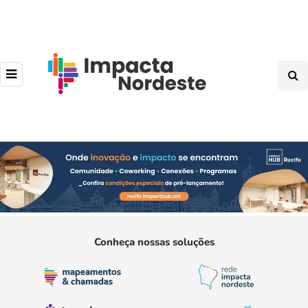
Conheça nossas soluções