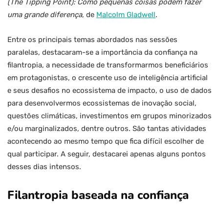
(The Tipping Point): Como pequenas coisas podem fazer
uma grande diferença
, de
Malcolm Gladwell
.
Entre os principais temas abordados nas sessões
paralelas, destacaram-se a importância da confiança na
filantropia, a necessidade de transformarmos beneficiários
em protagonistas, o crescente uso de inteligência artificial
e seus desafios no ecossistema de impacto, o uso de dados
para desenvolvermos ecossistemas de inovação social,
questões climáticas, investimentos em grupos minorizados
e/ou marginalizados, dentre outros. São tantas atividades
acontecendo ao mesmo tempo que fica difícil escolher de
qual participar. A seguir, destacarei apenas alguns pontos
desses dias intensos.
Filantropia baseada na confiança