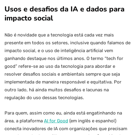
Usos e desafios da IA e dados para
impacto social
Não é novidade que a tecnologia está cada vez mais
presente em todos os setores, inclusive quando falamos de
impacto social, e o uso de inteligência artificial vem
ganhando destaque nos últimos anos. O termo “tech for
good” refere-se ao uso da tecnologia para abordar e
resolver desafios sociais e ambientais sempre que seja
implementada de maneira responsável e equitativa. Por
outro lado, há ainda muitos desafios e lacunas na
regulação do uso dessas tecnologias.
Para quem, assim como eu, ainda está engatinhando na
área, a plataforma
AI for Good
(em inglês e espanhol)
conecta inovadores de IA com organizações que precisam