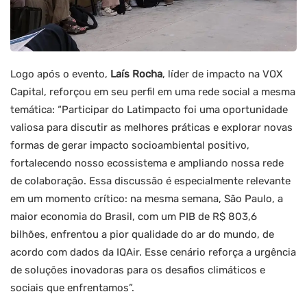
Logo após o evento,
Laís Rocha
, líder de impacto na VOX
Capital, reforçou em seu perfil em uma rede social a mesma
temática: “Participar do Latimpacto foi uma oportunidade
valiosa para discutir as melhores práticas e explorar novas
formas de gerar impacto socioambiental positivo,
fortalecendo nosso ecossistema e ampliando nossa rede
de colaboração. Essa discussão é especialmente relevante
em um momento crítico: na mesma semana, São Paulo, a
maior economia do Brasil, com um PIB de R$ 803,6
bilhões, enfrentou a pior qualidade do ar do mundo, de
acordo com dados da IQAir. Esse cenário reforça a urgência
de soluções inovadoras para os desafios climáticos e
sociais que enfrentamos”.