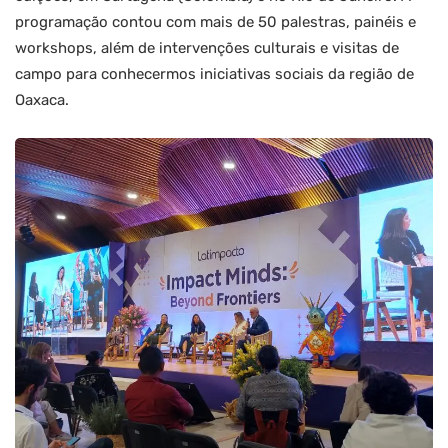
programação contou com mais de 50 palestras, painéis e
workshops, além de intervenções culturais e visitas de
campo para conhecermos iniciativas sociais da região de
Oaxaca.