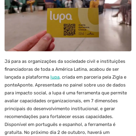
Já para as organizações da sociedade civil e instituições
financiadoras de toda a América Latina, acabou de ser
lançada a plataforma
lupa
, criada em parceria pela Zigla e
ponteAponte. Apresentada no painel sobre uso de dados
para impacto social, a lupa é uma ferramenta que permite
avaliar capacidades organizacionais, em 7 dimensões
principais do desenvolvimento institucional, e gerar
recomendações para fortalecer essas capacidades.
Disponível em português e espanhol, a ferramenta é
gratuita. No próximo dia 2 de outubro, haverá um