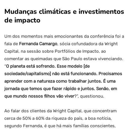
Mudanças climáticas e investimentos
de impacto
Um dos momentos mais emocionantes da conferência foi a
fala de
Fernanda Camargo
, sócia cofundadora da Wright
Capital, na sessão sobre Portfólios de Impacto, ao
comentar as queimadas que São Paulo estava vivenciando.
“
O planeta está sofrendo. Esse modelo [de
sociedade/capitalismo] não está funcionando.
Precisamos
aprender com a natureza como trabalhar juntos. É uma
jornada que temos que fazer rápido e juntos. Senão, em
que mundo nossos filhos vão viver
?”, questionou.
Ao falar dos clientes da Wright Capital, que concentram
cerca de 50% a 60% da riqueza do país, a boa notícia,
segundo Fernanda, é que há mais famílias conscientes,