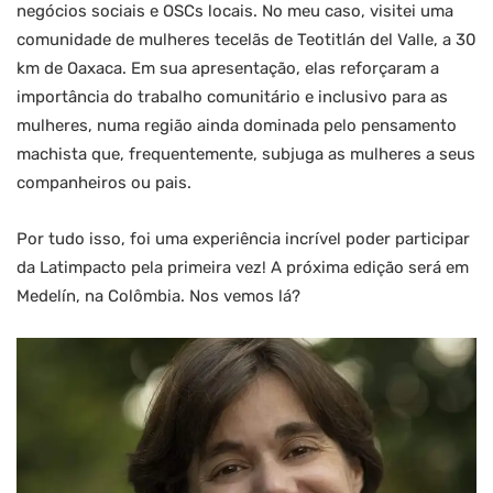
negócios sociais e OSCs locais. No meu caso, visitei uma
comunidade de mulheres tecelãs de Teotitlán del Valle, a 30
km de Oaxaca. Em sua apresentação, elas reforçaram a
importância do trabalho comunitário e inclusivo para as
mulheres, numa região ainda dominada pelo pensamento
machista que, frequentemente, subjuga as mulheres a seus
companheiros ou pais.
Por tudo isso, foi uma experiência incrível poder participar
da Latimpacto pela primeira vez! A próxima edição será em
Medelín, na Colômbia. Nos vemos lá?