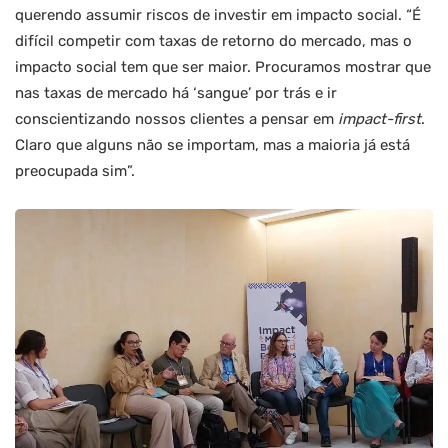
querendo assumir riscos de investir em impacto social. “É
difícil competir com taxas de retorno do mercado, mas o
impacto social tem que ser maior. Procuramos mostrar que
nas taxas de mercado há ‘sangue’ por trás e ir
conscientizando nossos clientes a pensar em
impact-first
.
Claro que alguns não se importam, mas a maioria já está
preocupada sim”.