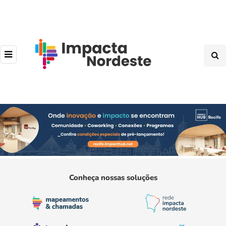
Conheça nossas soluções