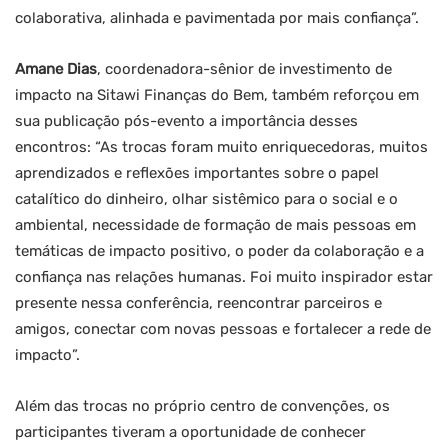
colaborativa, alinhada e pavimentada por mais confiança”.
Amane Dias
, coordenadora-sênior de investimento de
impacto na Sitawi Finanças do Bem, também reforçou em
sua publicação pós-evento a importância desses
encontros: “As trocas foram muito enriquecedoras, muitos
aprendizados e reflexões importantes sobre o papel
catalítico do dinheiro, olhar sistêmico para o social e o
ambiental, necessidade de formação de mais pessoas em
temáticas de impacto positivo, o poder da colaboração e a
confiança nas relações humanas. Foi muito inspirador estar
presente nessa conferência, reencontrar parceiros e
amigos, conectar com novas pessoas e fortalecer a rede de
impacto”.
Além das trocas no próprio centro de convenções, os
participantes tiveram a oportunidade de conhecer