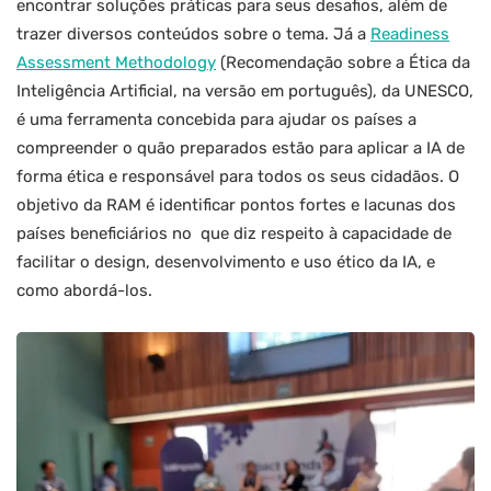
encontrar soluções práticas para seus desafios, além de
trazer diversos conteúdos sobre o tema. Já a
Readiness
Assessment Methodology
(Recomendação sobre a Ética da
Inteligência Artificial, na versão em português), da UNESCO,
é uma ferramenta concebida para ajudar os países a
compreender o quão preparados estão para aplicar a IA de
forma ética e responsável para todos os seus cidadãos. O
objetivo da RAM é identificar pontos fortes e lacunas dos
países beneficiários no que diz respeito à capacidade de
facilitar o design, desenvolvimento e uso ético da IA, e
como abordá-los.