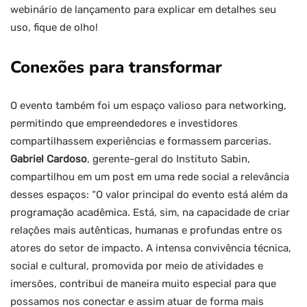
webinário de lançamento para explicar em detalhes seu
uso, fique de olho!
Conexões para transformar
O evento também foi um espaço valioso para networking,
permitindo que empreendedores e investidores
compartilhassem experiências e formassem parcerias.
Gabriel Cardoso
, gerente-geral do Instituto Sabin,
compartilhou em um post em uma rede social a relevância
desses espaços: “O valor principal do evento está além da
programação acadêmica. Está, sim, na capacidade de criar
relações mais autênticas, humanas e profundas entre os
atores do setor de impacto. A intensa convivência técnica,
social e cultural, promovida por meio de atividades e
imersões, contribui de maneira muito especial para que
possamos nos conectar e assim atuar de forma mais