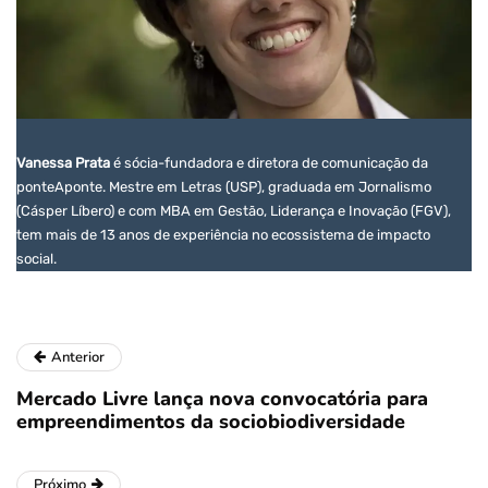
Vanessa Prata
é sócia-fundadora e diretora de comunicação da
ponteAponte. Mestre em Letras (USP), graduada em Jornalismo
(Cásper Líbero) e com MBA em Gestão, Liderança e Inovação (FGV),
tem mais de 13 anos de experiência no ecossistema de impacto
social.
Anterior
Mercado Livre lança nova convocatória para
empreendimentos da sociobiodiversidade
Próximo