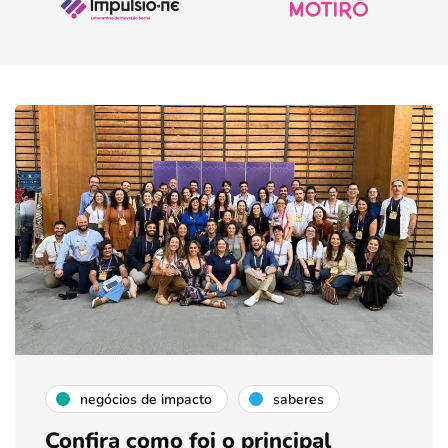
negócios de impacto
saberes
Confira como foi o principal