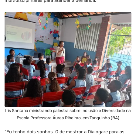
multidisciplinares para atender a demanda.
Iris Santana ministrando palestra sobre Inclusão e Diversidade na
Escola Professora Áurea Ribeirao, em Tanquinho (BA)
“Eu tenho dois sonhos. O de mostrar a Dialogare para as