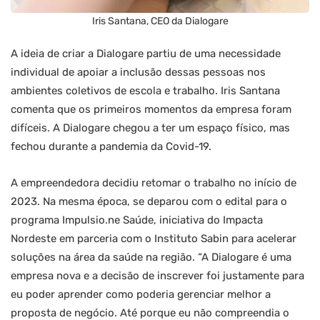
Iris Santana, CEO da Dialogare
A ideia de criar a Dialogare partiu de uma necessidade
individual de apoiar a inclusão dessas pessoas nos
ambientes coletivos de escola e trabalho. Iris Santana
comenta que os primeiros momentos da empresa foram
difíceis. A Dialogare chegou a ter um espaço físico, mas
fechou durante a pandemia da Covid-19.
A empreendedora decidiu retomar o trabalho no início de
2023. Na mesma época, se deparou com o edital para o
programa Impulsio.ne Saúde, iniciativa do Impacta
Nordeste em parceria com o Instituto Sabin para acelerar
soluções na área da saúde na região. “A Dialogare é uma
empresa nova e a decisão de inscrever foi justamente para
eu poder aprender como poderia gerenciar melhor a
proposta de negócio. Até porque eu não compreendia o