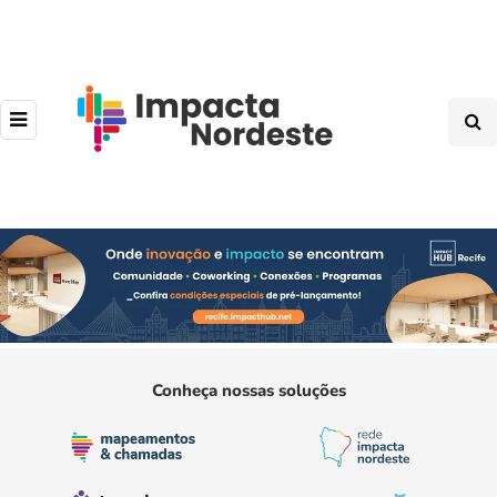
Conheça nossas soluções