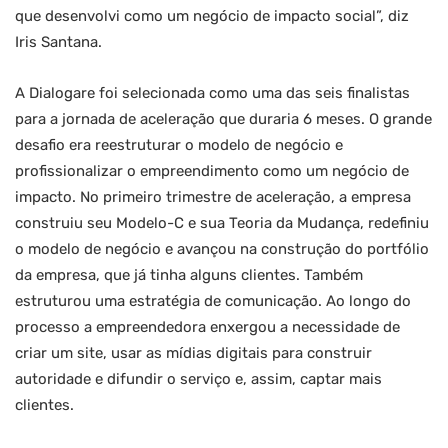
que desenvolvi como um negócio de impacto social”, diz
Iris Santana.
A Dialogare foi selecionada como uma das seis finalistas
para a jornada de aceleração que duraria 6 meses. O grande
desafio era reestruturar o modelo de negócio e
profissionalizar o empreendimento como um negócio de
impacto. No primeiro trimestre de aceleração, a empresa
construiu seu Modelo-C e sua Teoria da Mudança, redefiniu
o modelo de negócio e avançou na construção do portfólio
da empresa, que já tinha alguns clientes. Também
estruturou uma estratégia de comunicação. Ao longo do
processo a empreendedora enxergou a necessidade de
criar um site, usar as mídias digitais para construir
autoridade e difundir o serviço e, assim, captar mais
clientes.