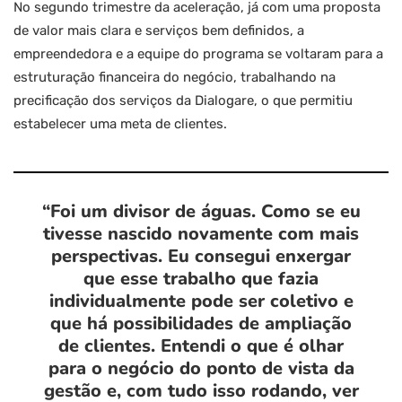
No segundo trimestre da aceleração, já com uma proposta
de valor mais clara e serviços bem definidos, a
empreendedora e a equipe do programa se voltaram para a
estruturação financeira do negócio, trabalhando na
precificação dos serviços da Dialogare, o que permitiu
estabelecer uma meta de clientes.
“Foi um divisor de águas. Como se eu
tivesse nascido novamente com mais
perspectivas. Eu consegui enxergar
que esse trabalho que fazia
individualmente pode ser coletivo e
que há possibilidades de ampliação
de clientes. Entendi o que é olhar
para o negócio do ponto de vista da
gestão e, com tudo isso rodando, ver