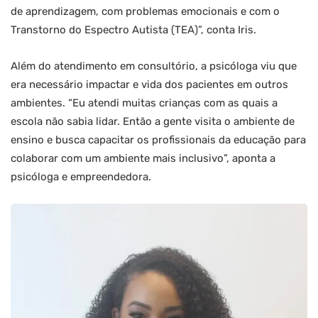
de aprendizagem, com problemas emocionais e com o
Transtorno do Espectro Autista (TEA)”, conta Iris.
Além do atendimento em consultório, a psicóloga viu que
era necessário impactar e vida dos pacientes em outros
ambientes. “Eu atendi muitas crianças com as quais a
escola não sabia lidar. Então a gente visita o ambiente de
ensino e busca capacitar os profissionais da educação para
colaborar com um ambiente mais inclusivo”, aponta a
psicóloga e empreendedora.