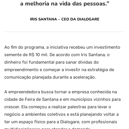
a melhoria na vida das pessoas.”
IRIS SANTANA – CEO DA DIALOGARE
Ao fim do programa, a iniciativa recebeu um investimento
semente de R$ 10 mil. De acordo com Iris Santana, o
dinheiro foi fundamental para sanar dívidas do
empreendimento e começar a investir na estratégia de
comunicação planejada durante a aceleração.
A empreendedora busca tornar a empresa conhecida na
cidade de Feira de Santana e em municípios vizinhos para
crescer. Ela começou a realizar palestras para levar o
negócio a ambientes coletivos e está planejando voltar a
ter um espaço físico para a Dialogare, com profissionais