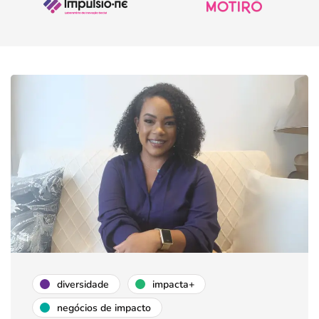
diversidade
impacta+
negócios de impacto