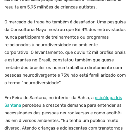
resulta em 5,95 milhões de crianças autistas.
O mercado de trabalho também é desafiador. Uma pesquisa
da Consultoria Maya mostrou que 86,4% dos entrevistados
nunca participaram de treinamentos ou programas
relacionados à neurodiversidade no ambiente
corporativo. O levantamento, que ouviu 12 mil profissionais
e estudantes no Brasil, constatou também que quase
metade dos brasileiros nunca trabalhou diretamente com
pessoas neurodivergente e 75% não está familiarizado com
o termo “neurodiversidade”.
Em Feira de Santana, no interior da Bahia, a
psicóloga Iris
Santana
percebeu a crescente demanda para entender as
necessidades das pessoas neurodiversas e como acolhê-
las em diversos ambientes. “Eu tenho um público muito
diverso. Atendo crianças e adolescentes com transtornos