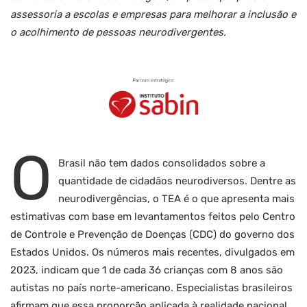
assessoria a escolas e empresas para melhorar a inclusão e
o acolhimento de pessoas neurodivergentes.
O
Brasil não tem dados consolidados sobre a
quantidade de cidadãos neurodiversos. Dentre as
neurodivergências, o TEA é o que apresenta mais
estimativas com base em levantamentos feitos pelo Centro
de Controle e Prevenção de Doenças (CDC) do governo dos
Estados Unidos. Os números mais recentes, divulgados em
2023, indicam que 1 de cada 36 crianças com 8 anos são
autistas no país norte-americano. Especialistas brasileiros
afirmam que essa proporção aplicada à realidade nacional