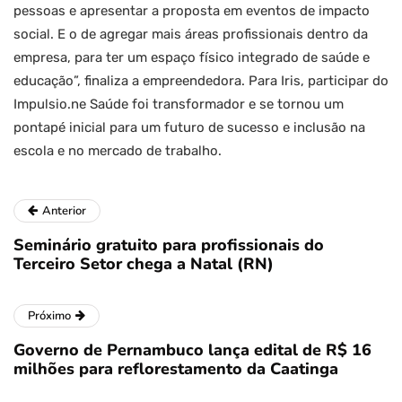
pessoas e apresentar a proposta em eventos de impacto
social. E o de agregar mais áreas profissionais dentro da
empresa, para ter um espaço físico integrado de saúde e
educação”, finaliza a empreendedora. Para Iris, participar do
Impulsio.ne Saúde foi transformador e se tornou um
pontapé inicial para um futuro de sucesso e inclusão na
escola e no mercado de trabalho.
Anterior
Seminário gratuito para profissionais do
Terceiro Setor chega a Natal (RN)
Próximo
Governo de Pernambuco lança edital de R$ 16
milhões para reflorestamento da Caatinga