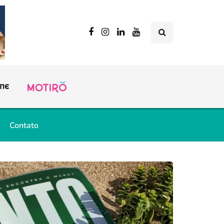
Contato