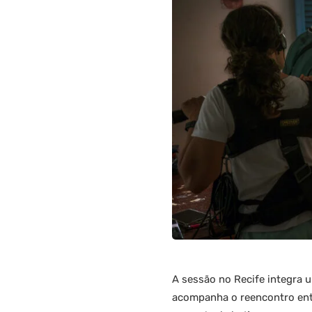
A sessão no Recife integra 
acompanha o reencontro entr