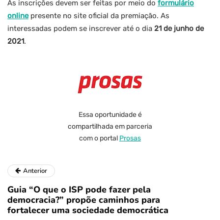
As inscrições devem ser feitas por meio do
formulário
online
presente no site oficial da premiação. As
interessadas podem se inscrever até o dia
21 de junho de
2021
.
Essa oportunidade é
compartilhada em parceria
com o portal
Prosas
Anterior
Guia “O que o ISP pode fazer pela
democracia?” propõe caminhos para
fortalecer uma sociedade democrática