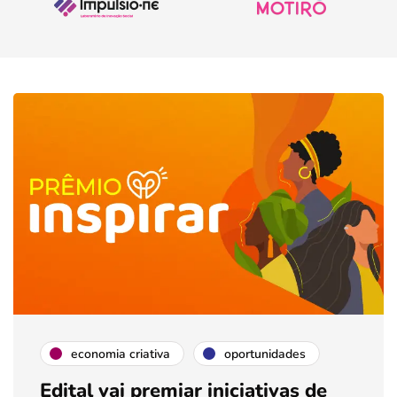
economia criativa
oportunidades
Edital vai premiar iniciativas de