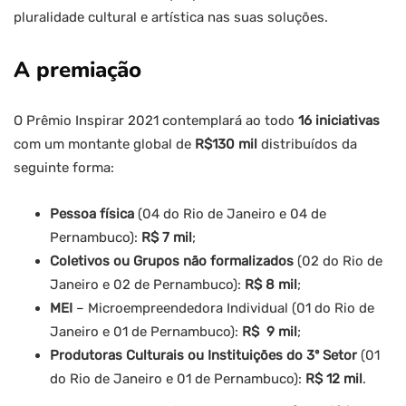
pluralidade cultural e artística nas suas soluções.
A premiação
O Prêmio Inspirar 2021 contemplará ao todo
16 iniciativas
com um montante global de
R$130 mil
distribuídos da
seguinte forma:
Pessoa física
(04 do Rio de Janeiro e 04 de
Pernambuco):
R$ 7 mil
;
Coletivos ou Grupos não formalizados
(02 do Rio de
Janeiro e 02 de Pernambuco):
R$ 8 mil
;
MEI
– Microempreendedora Individual (01 do Rio de
Janeiro e 01 de Pernambuco):
R$ 9 mil
;
Produtoras Culturais ou Instituições do 3º Setor
(01
do Rio de Janeiro e 01 de Pernambuco):
R$ 12 mil
.