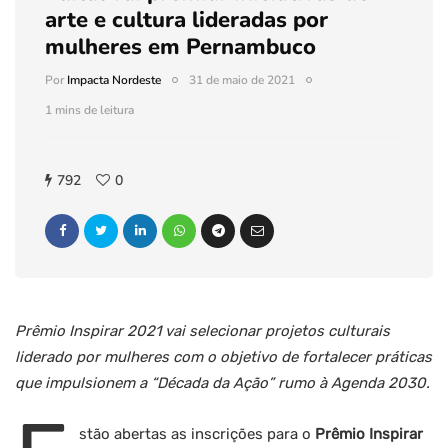
arte e cultura lideradas por
mulheres em Pernambuco
Por
Impacta Nordeste
31 de maio de 2021
1 mins de leitura
792
0
Prêmio Inspirar 2021 vai selecionar projetos culturais
liderado por mulheres com o objetivo de fortalecer práticas
que impulsionem a “Década da Ação” rumo à Agenda 2030.
stão abertas as inscrições para o
Prêmio Inspirar