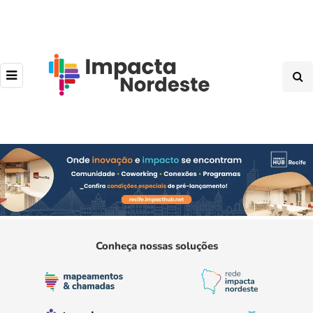
Conheça nossas soluções