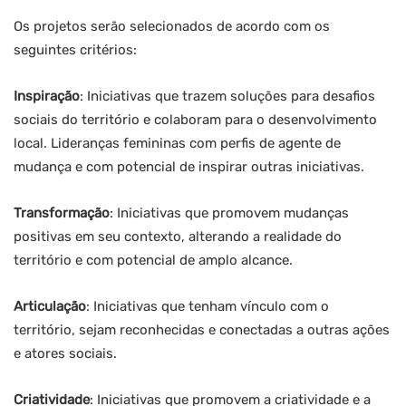
Os projetos serão selecionados de acordo com os
seguintes critérios:
Inspiração
: Iniciativas que trazem soluções para desafios
sociais do território e colaboram para o desenvolvimento
local. Lideranças femininas com perfis de agente de
mudança e com potencial de inspirar outras iniciativas.
Transformação
: Iniciativas que promovem mudanças
positivas em seu contexto, alterando a realidade do
território e com potencial de amplo alcance.
Articulação
: Iniciativas que tenham vínculo com o
território, sejam reconhecidas e conectadas a outras ações
e atores sociais.
Criatividade
: Iniciativas que promovem a criatividade e a