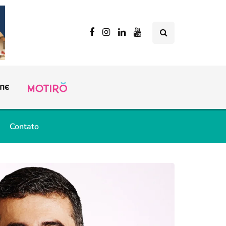
Contato