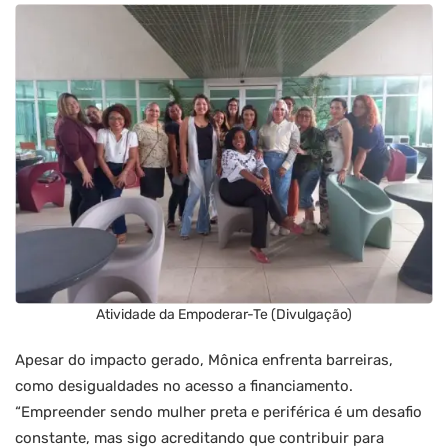
Atividade da Empoderar-Te (Divulgação)
Apesar do impacto gerado, Mônica enfrenta barreiras,
como desigualdades no acesso a financiamento.
“Empreender sendo mulher preta e periférica é um desafio
constante, mas sigo acreditando que contribuir para