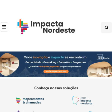
Conheça nossas soluções