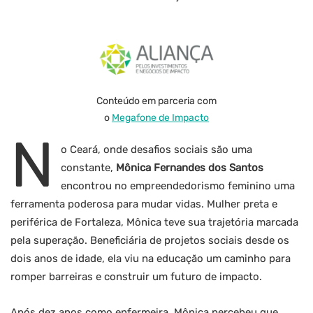
Conteúdo em parceria com
o
Megafone de Impacto
N
o Ceará, onde desafios sociais são uma
constante,
Mônica Fernandes dos Santos
encontrou no empreendedorismo feminino uma
ferramenta poderosa para mudar vidas. Mulher preta e
periférica de Fortaleza, Mônica teve sua trajetória marcada
pela superação. Beneficiária de projetos sociais desde os
dois anos de idade, ela viu na educação um caminho para
romper barreiras e construir um futuro de impacto.
Após dez anos como enfermeira, Mônica percebeu que