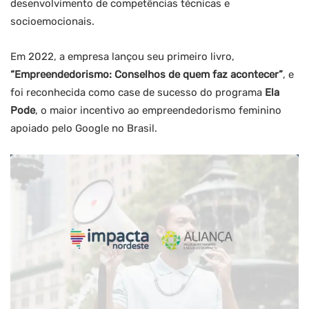
desenvolvimento de competências técnicas e
socioemocionais.
Em 2022, a empresa lançou seu primeiro livro,
“Empreendedorismo: Conselhos de quem faz acontecer”
, e
foi reconhecida como case de sucesso do programa
Ela
Pode
, o maior incentivo ao empreendedorismo feminino
apoiado pelo Google no Brasil.