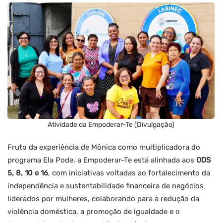
Atividade da Empoderar-Te (Divulgação)
Fruto da experiência de Mônica como multiplicadora do
programa Ela Pode, a Empoderar-Te está alinhada aos
ODS
5, 8, 10 e 16
, com iniciativas voltadas ao fortalecimento da
independência e sustentabilidade financeira de negócios
liderados por mulheres, colaborando para a redução da
violência doméstica, a promoção de igualdade e o