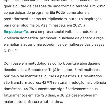
queria cuidar de pessoas de uma forma diferente. Em 2019,
ao participar do programa
Ela Pode
, como aluna e
posteriormente como multiplicadora, surgiu a inspiração
para criar algo maior. Assim nasceu, em 2021, a
Empoderar-Te
, uma empresa social voltada a reduzir a
violência doméstica, promover igualdade de gênero e raça,
e ampliar a autonomia econômica de mulheres das classes
C, D e E.
Com base em metodologias como Ubuntu e abordagens
decoloniais, a Empoderar-Te já impactou 6 mil mulheres
por meio de mentorias, cursos e palestras. Os resultados
são transformadores: 42,9% relataram redução na violência
doméstica, 46,7% aumentaram significativamente seus
faturamentos em até 120 dias, e 38,2% desenvolveram
maior autoconfiança e autoestima.