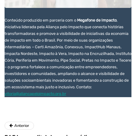
Conteúdo produzido em parceria com o
Megafone de Impacto
,
iniciativa liderada pela Aliança pelo Impacto que conecta histórias
transformadoras e promove a visibilidade de iniciativas da economia
de impacto em todo o Brasil. Por meio de suas organizações
intermediárias – Certi Amazônia, Conexsus, ImpactHub Manaus,
Impacta Nordeste, Impacto à Vera, Impacto na Encruzilhada, Instituto
Cória, Periferia em Movimento, Pipe Social, Pretas no Impacto e Tecere
– o programa fortalece a comunicação entre empreendedores,
investidores e comunidades, ampliando o alcance e visibilidade de
soluções socioambientais inovadoras e fomentando a construção de
um ecossistema mais justo e inclusivo. Contato:
vitoria@aliancapeloimpacto.org.br
Anterior