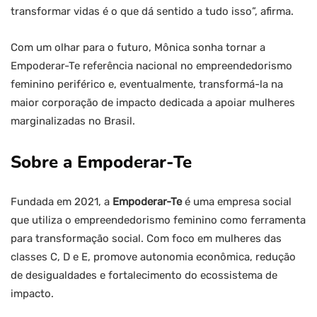
transformar vidas é o que dá sentido a tudo isso”, afirma.
Com um olhar para o futuro, Mônica sonha tornar a
Empoderar-Te referência nacional no empreendedorismo
feminino periférico e, eventualmente, transformá-la na
maior corporação de impacto dedicada a apoiar mulheres
marginalizadas no Brasil.
Sobre a Empoderar-Te
Fundada em 2021, a
Empoderar-Te
é uma empresa social
que utiliza o empreendedorismo feminino como ferramenta
para transformação social. Com foco em mulheres das
classes C, D e E, promove autonomia econômica, redução
de desigualdades e fortalecimento do ecossistema de
impacto.