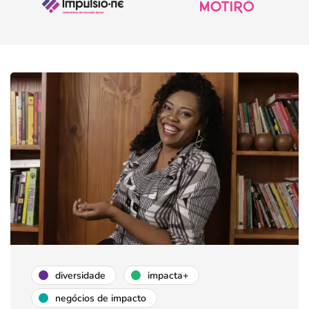
diversidade
impacta+
negócios de impacto