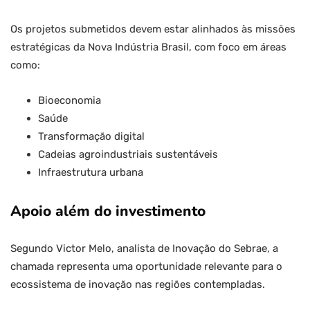
Os projetos submetidos devem estar alinhados às missões
estratégicas da Nova Indústria Brasil, com foco em áreas
como:
Bioeconomia
Saúde
Transformação digital
Cadeias agroindustriais sustentáveis
Infraestrutura urbana
Apoio além do investimento
Segundo Victor Melo, analista de Inovação do Sebrae, a
chamada representa uma oportunidade relevante para o
ecossistema de inovação nas regiões contempladas.