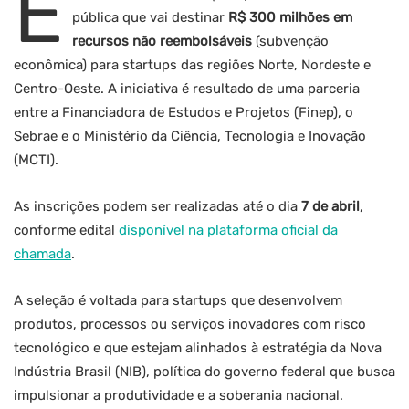
E
pública que vai destinar
R$ 300 milhões em
recursos não reembolsáveis
(subvenção
econômica) para startups das regiões Norte, Nordeste e
Centro-Oeste. A iniciativa é resultado de uma parceria
entre a Financiadora de Estudos e Projetos (Finep), o
Sebrae e o Ministério da Ciência, Tecnologia e Inovação
(MCTI).
As inscrições podem ser realizadas até o dia
7 de abril
,
conforme edital
disponível na plataforma oficial da
chamada
.
A seleção é voltada para startups que desenvolvem
produtos, processos ou serviços inovadores com risco
tecnológico e que estejam alinhados à estratégia da Nova
Indústria Brasil (NIB), política do governo federal que busca
impulsionar a produtividade e a soberania nacional.