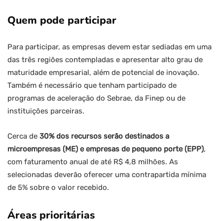
Quem pode participar
Para participar, as empresas devem estar sediadas em uma
das três regiões contempladas e apresentar alto grau de
maturidade empresarial, além de potencial de inovação.
Também é necessário que tenham participado de
programas de aceleração do Sebrae, da Finep ou de
instituições parceiras.
Cerca de
30% dos recursos serão destinados a
microempresas (ME) e empresas de pequeno porte (EPP)
,
com faturamento anual de até R$ 4,8 milhões. As
selecionadas deverão oferecer uma contrapartida mínima
de 5% sobre o valor recebido.
Áreas prioritárias