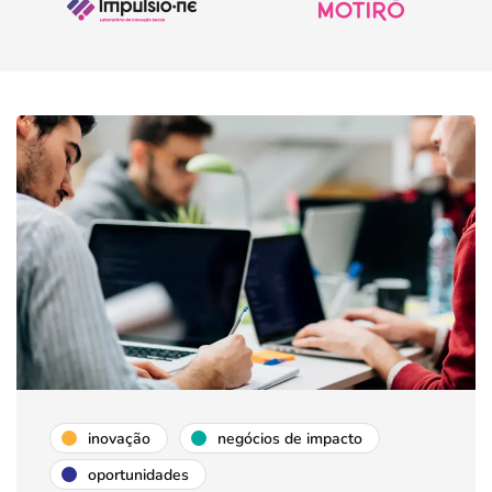
inovação
negócios de impacto
oportunidades