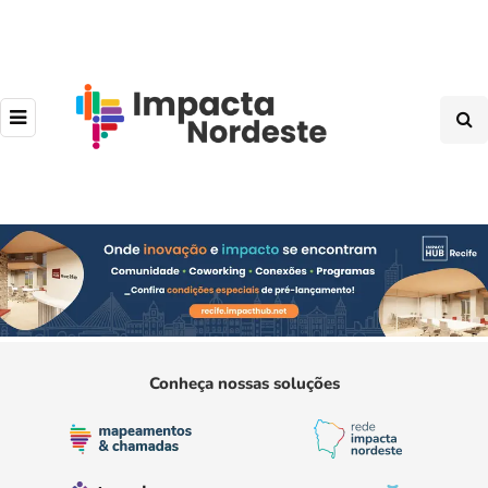
Conheça nossas soluções