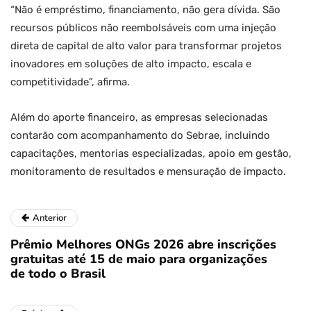
“Não é empréstimo, financiamento, não gera dívida. São
recursos públicos não reembolsáveis com uma injeção
direta de capital de alto valor para transformar projetos
inovadores em soluções de alto impacto, escala e
competitividade”, afirma.
Além do aporte financeiro, as empresas selecionadas
contarão com acompanhamento do Sebrae, incluindo
capacitações, mentorias especializadas, apoio em gestão,
monitoramento de resultados e mensuração de impacto.
Anterior
Prêmio Melhores ONGs 2026 abre inscrições
gratuitas até 15 de maio para organizações
de todo o Brasil