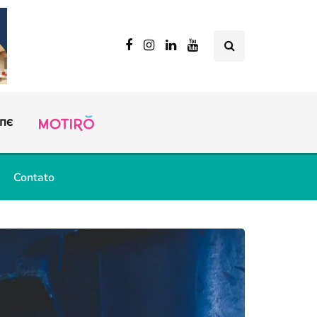
Contato