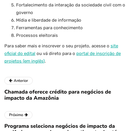
Fortalecimento da interação da sociedade civil com o
governo
Mídia e liberdade de informação
Ferramentas para conhecimento
Processos eleitorais
Para saber mais e inscrever o seu projeto, acesse o
site
oficial do edital
ou vá direto para o
portal de inscrição de
projetos (em inglês)
.
Anterior
Chamada oferece crédito para negócios de
impacto da Amazônia
Próximo
Programa seleciona negócios de impacto da