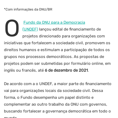
*Com informações da ONU/BR
O
Fundo da ONU para a Democracia
(UNDEF)
lançou edital de financiamento de
projetos direcionado para organizações com
iniciativas que fortalecem a sociedade civil, promovem os
direitos humanos e estimulam a participação de todos os
grupos nos processos democráticos. As propostas de
projetos podem ser submetidas por formulário online, em
inglês ou francês, até
6 de dezembro de 2021
.
De acordo com a o UNDEF, a maior parte do financiamento
vai para organizações locais da sociedade civil. Dessa
forma, o Fundo desempenha um papel distinto e
complementar ao outro trabalho da ONU com governos,
buscando fortalecer a governança democrática em todo o