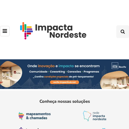
Conheça nossas soluções