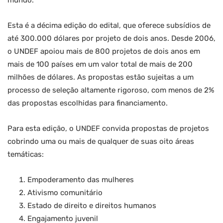
mundo.
Esta é a décima edição do edital, que oferece subsídios de
até 300.000 dólares por projeto de dois anos. Desde 2006,
o UNDEF apoiou mais de 800 projetos de dois anos em
mais de 100 países em um valor total de mais de 200
milhões de dólares. As propostas estão sujeitas a um
processo de seleção altamente rigoroso, com menos de 2%
das propostas escolhidas para financiamento.
Para esta edição, o UNDEF convida propostas de projetos
cobrindo uma ou mais de qualquer de suas oito áreas
temáticas:
Empoderamento das mulheres
Ativismo comunitário
Estado de direito e direitos humanos
Engajamento juvenil