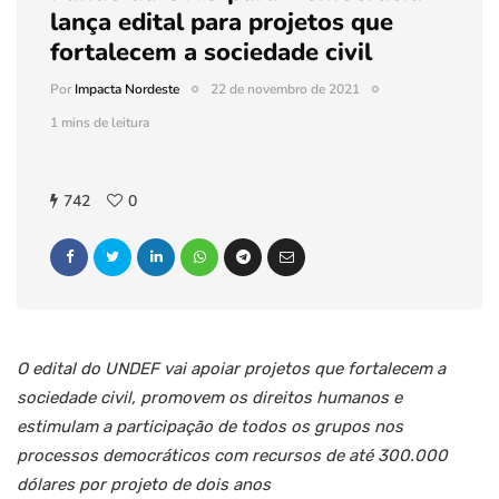
lança edital para projetos que
fortalecem a sociedade civil
Por
Impacta Nordeste
22 de novembro de 2021
1 mins de leitura
742
0
O edital do UNDEF vai apoiar projetos que fortalecem a
sociedade civil, promovem os direitos humanos e
estimulam a participação de todos os grupos nos
processos democráticos com recursos de até 300.000
dólares por projeto de dois anos